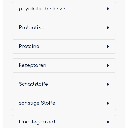
physikalische Reize
Probiotika
Proteine
Rezeptoren
Schadstoffe
sonstige Stoffe
Uncategorized