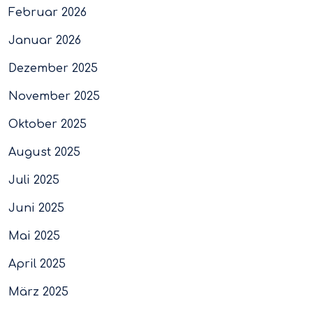
Februar 2026
Januar 2026
Dezember 2025
November 2025
Oktober 2025
August 2025
Juli 2025
Juni 2025
Mai 2025
April 2025
März 2025