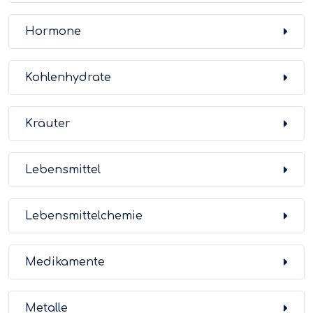
Hormone
Kohlenhydrate
Kräuter
Lebensmittel
Lebensmittelchemie
Medikamente
Metalle