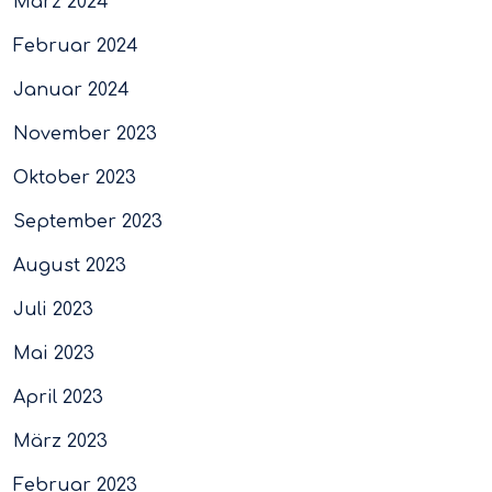
März 2024
Februar 2024
Januar 2024
November 2023
Oktober 2023
September 2023
August 2023
Juli 2023
Mai 2023
April 2023
März 2023
Februar 2023