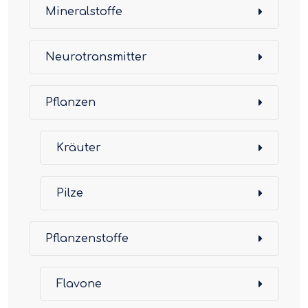
Mineralstoffe
Neurotransmitter
Pflanzen
Kräuter
Pilze
Pflanzenstoffe
Flavone