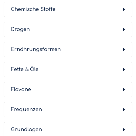
Chemische Stoffe
Drogen
Ernährungsformen
Fette & Öle
Flavone
Frequenzen
Grundlagen