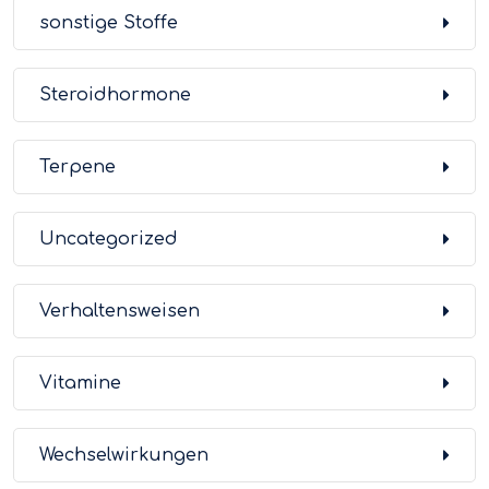
sonstige Stoffe
Steroidhormone
Terpene
Uncategorized
Verhaltensweisen
Vitamine
Wechselwirkungen