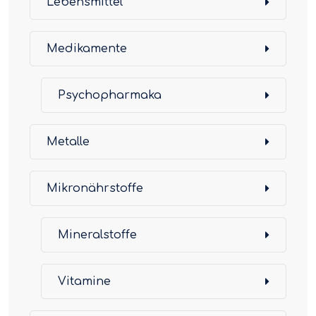
Lebensmittel
Medikamente
Psychopharmaka
Metalle
Mikronährstoffe
Mineralstoffe
Vitamine