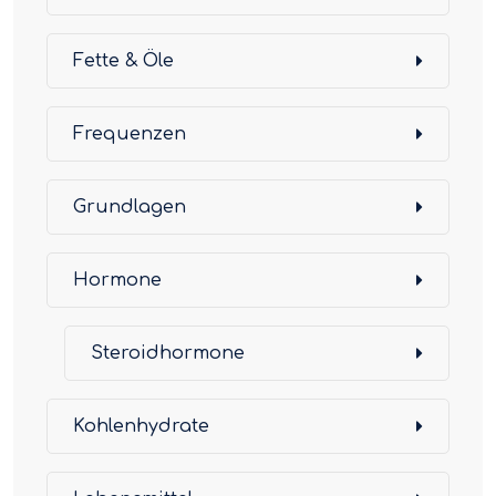
Fette & Öle
Frequenzen
Grundlagen
Hormone
Steroidhormone
Kohlenhydrate