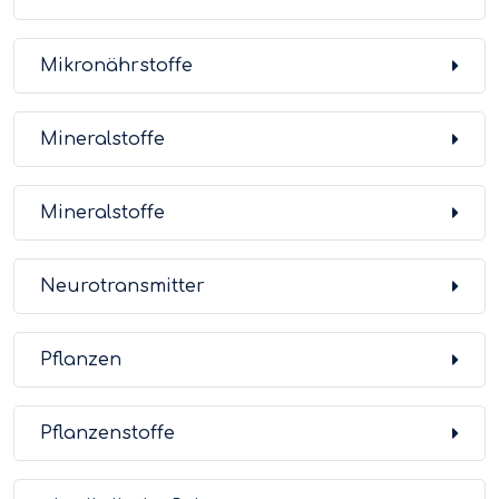
Mikronährstoffe
Mineralstoffe
Mineralstoffe
Neurotransmitter
Pflanzen
Pflanzenstoffe