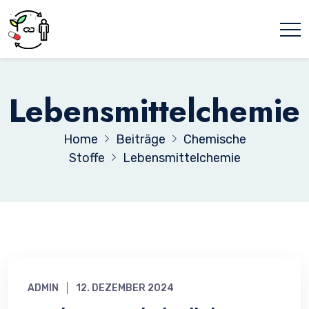
Lebensmittelchemie
Home
Beiträge
Chemische
Stoffe
Lebensmittelchemie
ADMIN
12. DEZEMBER 2024