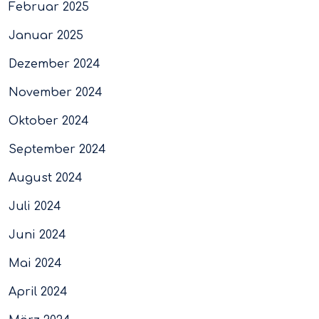
Februar 2025
Januar 2025
Dezember 2024
November 2024
Oktober 2024
September 2024
August 2024
Juli 2024
Juni 2024
Mai 2024
April 2024