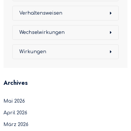
Verhaltensweisen
Wechselwirkungen
Wirkungen
Archives
Mai 2026
April 2026
März 2026