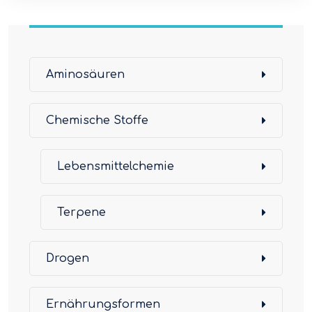
Aminosäuren
Chemische Stoffe
Lebensmittelchemie
Terpene
Drogen
Ernährungsformen