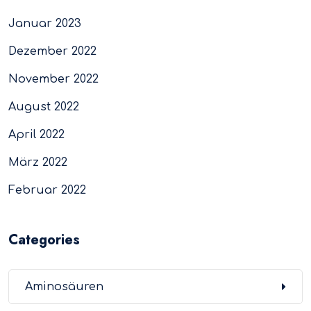
Januar 2023
Dezember 2022
November 2022
August 2022
April 2022
März 2022
Februar 2022
Categories
Aminosäuren