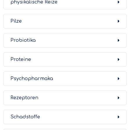
physikalische Reize
Pilze
Probiotika
Proteine
Psychopharmaka
Rezeptoren
Schadstoffe