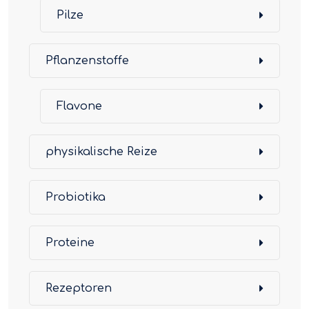
Pilze
Pflanzenstoffe
Flavone
physikalische Reize
Probiotika
Proteine
Rezeptoren