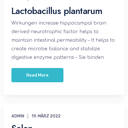
Lactobacillus plantarum
Wirkungen increase hippocampal brain
derived neurotrophic factor helps to
maintain intestinal permeability – It helps to
create microbe balance and stabilize
digestive enzyme patterns – Sie binden
Read More
ADMIN
19. MÄRZ 2022