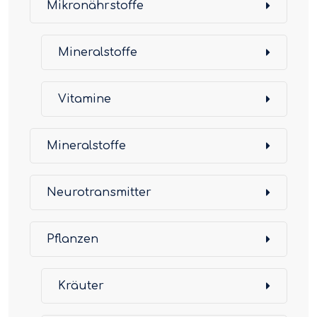
Mikronährstoffe
Mineralstoffe
Vitamine
Mineralstoffe
Neurotransmitter
Pflanzen
Kräuter