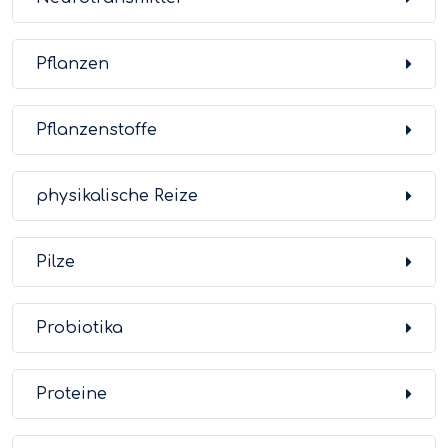
Pflanzen
Pflanzenstoffe
physikalische Reize
Pilze
Probiotika
Proteine