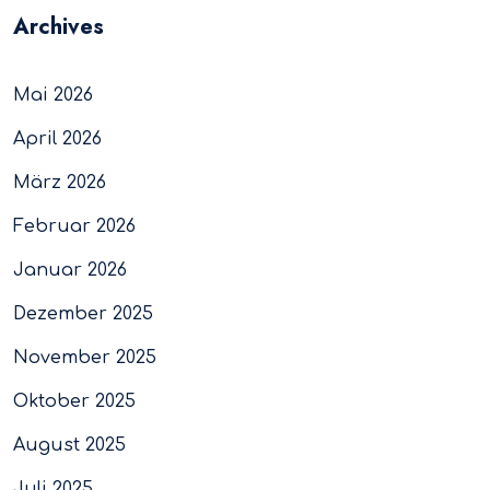
Archives
Mai 2026
April 2026
März 2026
Februar 2026
Januar 2026
Dezember 2025
November 2025
Oktober 2025
August 2025
Juli 2025