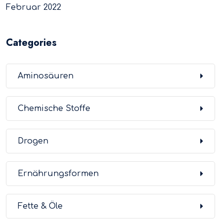
Februar 2022
Categories
Aminosäuren
Chemische Stoffe
Drogen
Ernährungsformen
Fette & Öle