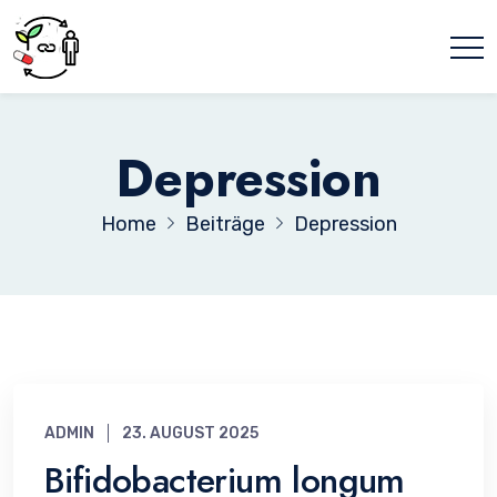
Depression
Home
Beiträge
Depression
ADMIN
23. AUGUST 2025
Bifidobacterium longum