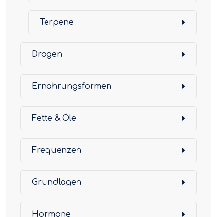
Terpene
Drogen
Ernährungsformen
Fette & Öle
Frequenzen
Grundlagen
Hormone