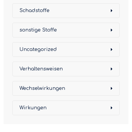
Schadstoffe
sonstige Stoffe
Uncategorized
Verhaltensweisen
Wechselwirkungen
Wirkungen