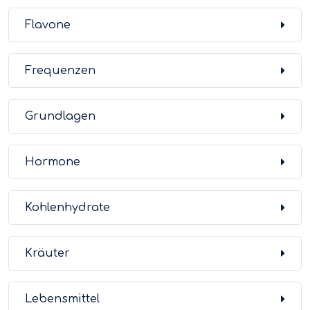
Flavone
Frequenzen
Grundlagen
Hormone
Kohlenhydrate
Kräuter
Lebensmittel