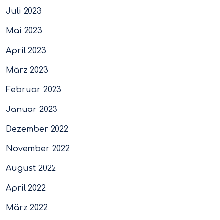
Juli 2023
Mai 2023
April 2023
März 2023
Februar 2023
Januar 2023
Dezember 2022
November 2022
August 2022
April 2022
März 2022