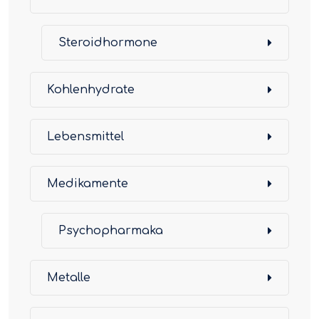
Steroidhormone
Kohlenhydrate
Lebensmittel
Medikamente
Psychopharmaka
Metalle