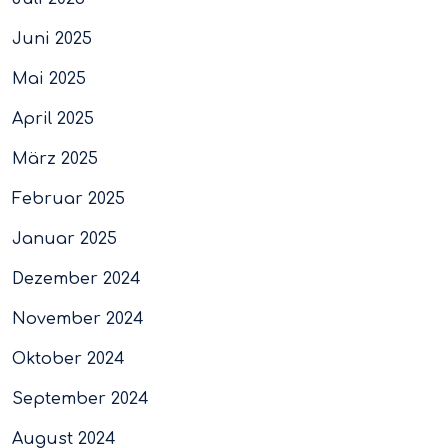
Juni 2025
Mai 2025
April 2025
März 2025
Februar 2025
Januar 2025
Dezember 2024
November 2024
Oktober 2024
September 2024
August 2024