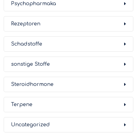
Psychopharmaka
Rezeptoren
Schadstoffe
sonstige Stoffe
Steroidhormone
Terpene
Uncategorized