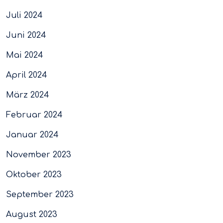
Juli 2024
Juni 2024
Mai 2024
April 2024
März 2024
Februar 2024
Januar 2024
November 2023
Oktober 2023
September 2023
August 2023