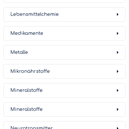
Lebensmittelchemie
Medikamente
Metalle
Mikronährstoffe
Mineralstoffe
Mineralstoffe
Neurotransmitter