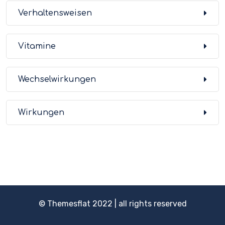
Verhaltensweisen
Vitamine
Wechselwirkungen
Wirkungen
© Themesflat 2022 | all rights reserved