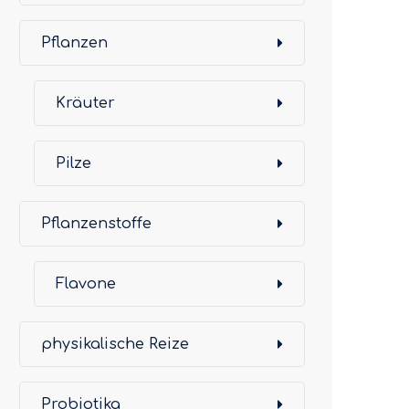
Pflanzen
Kräuter
Pilze
Pflanzenstoffe
Flavone
physikalische Reize
Probiotika