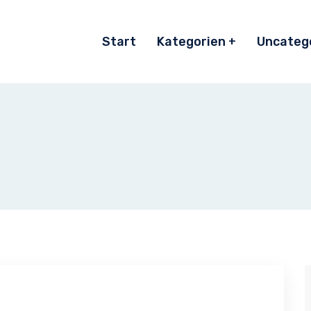
Start
Kategorien
Uncateg