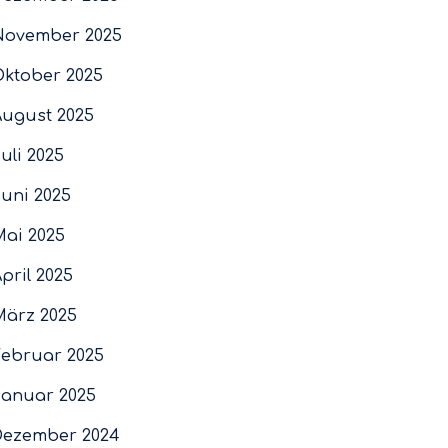
November 2025
Oktober 2025
August 2025
uli 2025
Juni 2025
Mai 2025
pril 2025
März 2025
Februar 2025
Januar 2025
Dezember 2024