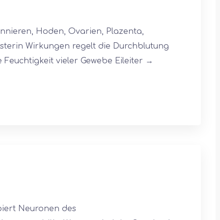
nnieren, Hoden, Ovarien, Plazenta,
terin Wirkungen regelt die Durchblutung
 Feuchtigkeit vieler Gewebe Eileiter →
biert Neuronen des