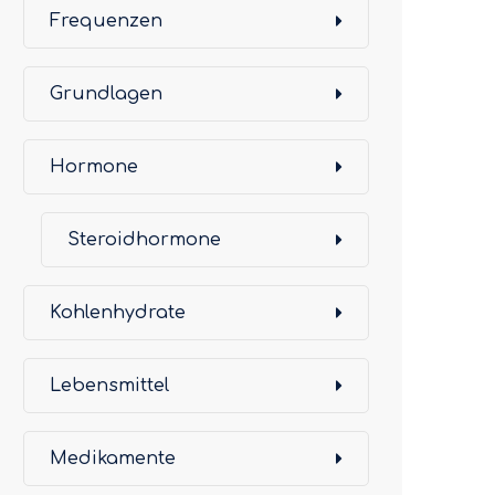
Frequenzen
Grundlagen
Hormone
Steroidhormone
Kohlenhydrate
Lebensmittel
Medikamente