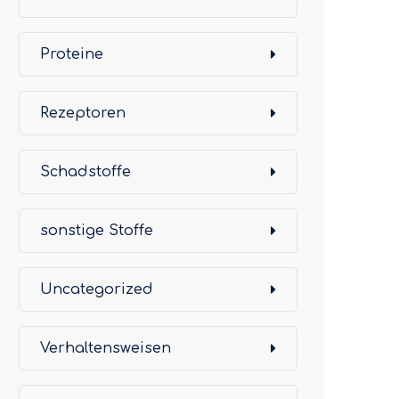
Proteine
Rezeptoren
Schadstoffe
sonstige Stoffe
Uncategorized
Verhaltensweisen