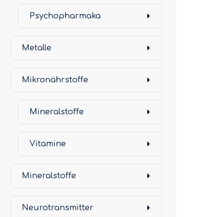
Psychopharmaka
Metalle
Mikronährstoffe
Mineralstoffe
Vitamine
Mineralstoffe
Neurotransmitter