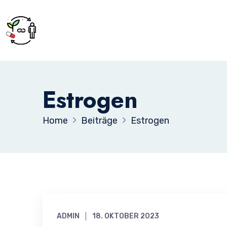
Estrogen
Home
Beiträge
Estrogen
ADMIN
18. OKTOBER 2023