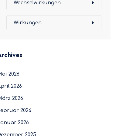
Wechselwirkungen
Wirkungen
Archives
Mai 2026
pril 2026
März 2026
Februar 2026
Januar 2026
Dezember 2025