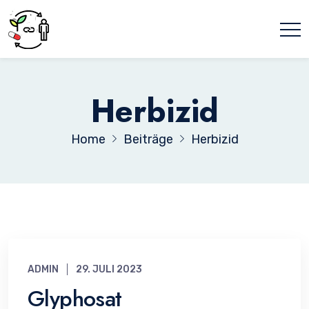
Herbizid
Home
Beiträge
Herbizid
ADMIN
29. JULI 2023
Glyphosat