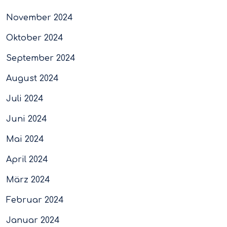
November 2024
Oktober 2024
September 2024
August 2024
Juli 2024
Juni 2024
Mai 2024
April 2024
März 2024
Februar 2024
Januar 2024