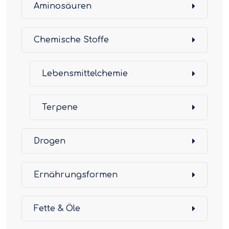
Aminosäuren
Chemische Stoffe
Lebensmittelchemie
Terpene
Drogen
Ernährungsformen
Fette & Öle