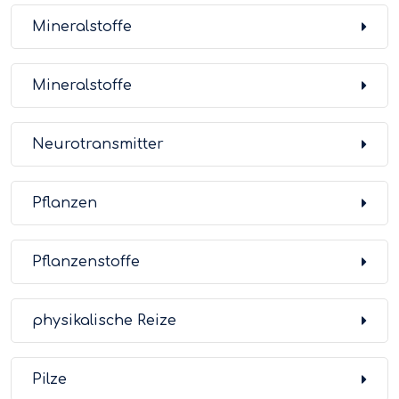
Mineralstoffe
Mineralstoffe
Neurotransmitter
Pflanzen
Pflanzenstoffe
physikalische Reize
Pilze