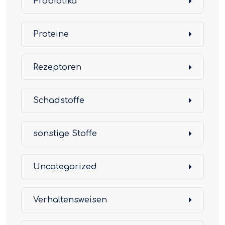
Probiotika
Proteine
Rezeptoren
Schadstoffe
sonstige Stoffe
Uncategorized
Verhaltensweisen