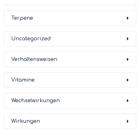
Terpene
Uncategorized
Verhaltensweisen
Vitamine
Wechselwirkungen
Wirkungen