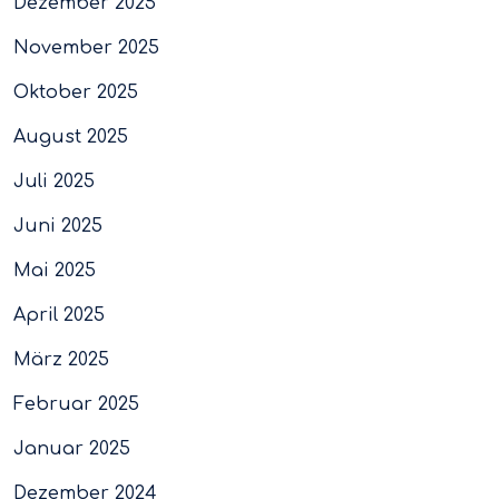
Dezember 2025
November 2025
Oktober 2025
August 2025
Juli 2025
Juni 2025
Mai 2025
April 2025
März 2025
Februar 2025
Januar 2025
Dezember 2024