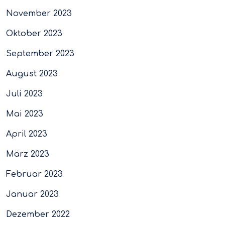
November 2023
Oktober 2023
September 2023
August 2023
Juli 2023
Mai 2023
April 2023
März 2023
Februar 2023
Januar 2023
Dezember 2022