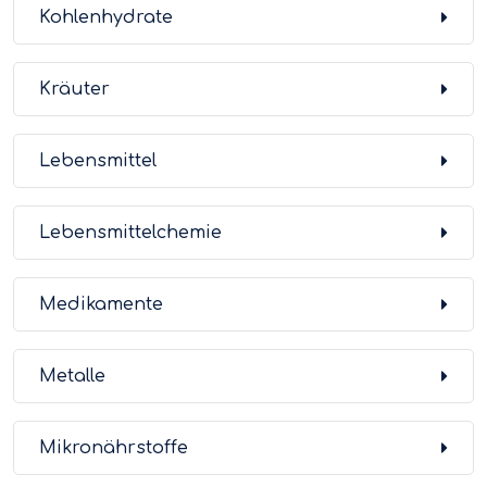
Kohlenhydrate
Kräuter
Lebensmittel
Lebensmittelchemie
Medikamente
Metalle
Mikronährstoffe