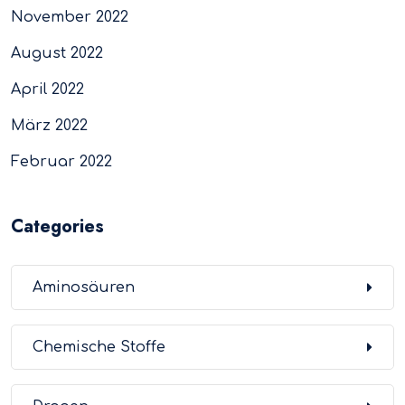
November 2022
August 2022
April 2022
März 2022
Februar 2022
Categories
Aminosäuren
Chemische Stoffe