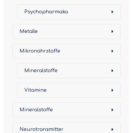
Psychopharmaka
Metalle
Mikronährstoffe
Mineralstoffe
Vitamine
Mineralstoffe
Neurotransmitter