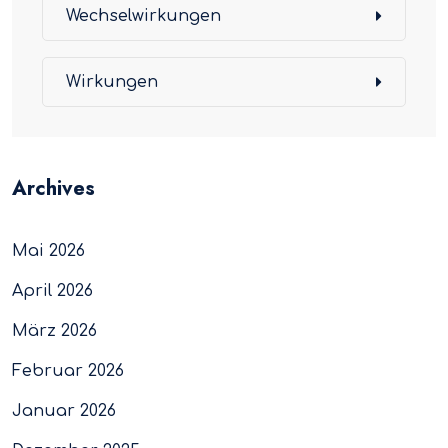
Wechselwirkungen
Wirkungen
Archives
Mai 2026
April 2026
März 2026
Februar 2026
Januar 2026