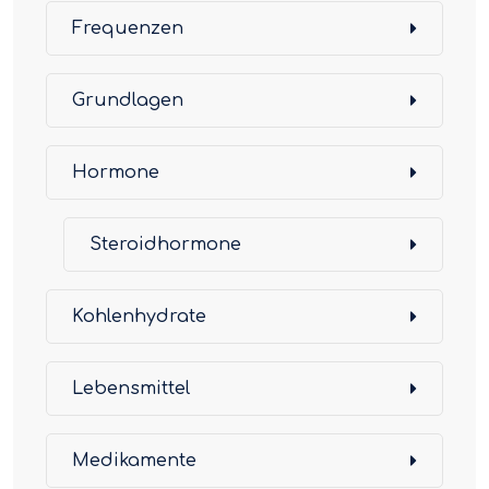
Frequenzen
Grundlagen
Hormone
Steroidhormone
Kohlenhydrate
Lebensmittel
Medikamente