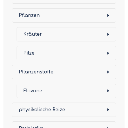
Pflanzen
Kräuter
Pilze
Pflanzenstoffe
Flavone
physikalische Reize