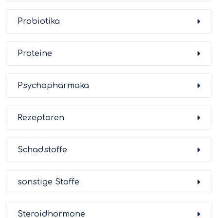
Probiotika
Proteine
Psychopharmaka
Rezeptoren
Schadstoffe
sonstige Stoffe
Steroidhormone