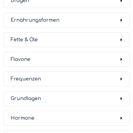
Drogen
Ernährungsformen
Fette & Öle
Flavone
Frequenzen
Grundlagen
Hormone