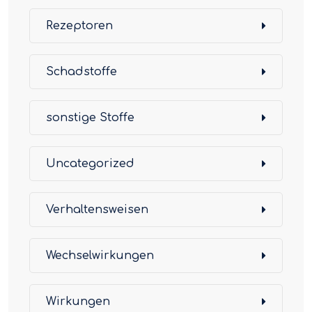
Rezeptoren
Schadstoffe
sonstige Stoffe
Uncategorized
Verhaltensweisen
Wechselwirkungen
Wirkungen