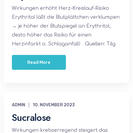
Wirkungen erhöht Herz-Kreislauf-Risiko
Erythritol läßt die Blutplättchen verklumpen
→ je höher der Blutspiegel an Erythritol,
desto höher das Risiko für einen
Herzinfarkt o. Schlaganfall! Quellen: Tilg
Read More
ADMIN
10. NOVEMBER 2023
Sucralose
Wirkungen krebserregend steigert das