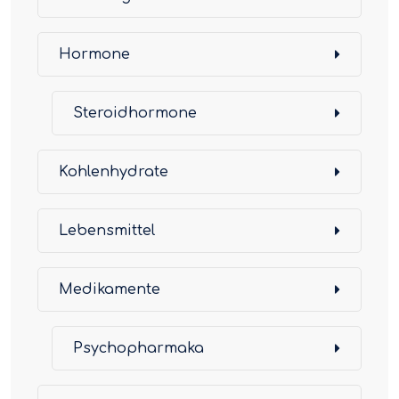
Hormone
Steroidhormone
Kohlenhydrate
Lebensmittel
Medikamente
Psychopharmaka