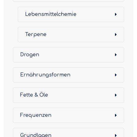
Lebensmittelchemie
Terpene
Drogen
Ernährungsformen
Fette & Öle
Frequenzen
Grundlagen