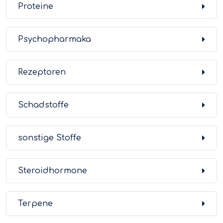
Proteine
Psychopharmaka
Rezeptoren
Schadstoffe
sonstige Stoffe
Steroidhormone
Terpene