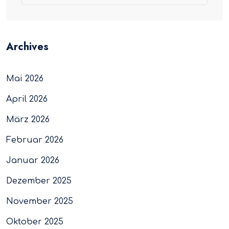
Archives
Mai 2026
April 2026
März 2026
Februar 2026
Januar 2026
Dezember 2025
November 2025
Oktober 2025