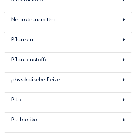
Neurotransmitter
Pflanzen
Pflanzenstoffe
physikalische Reize
Pilze
Probiotika