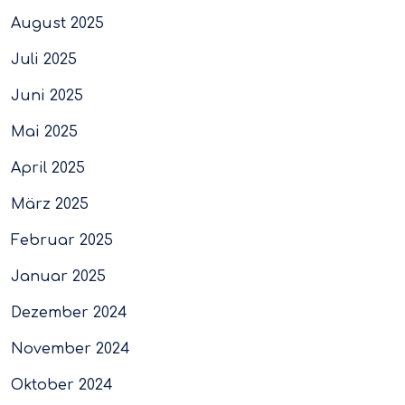
August 2025
Juli 2025
Juni 2025
Mai 2025
April 2025
März 2025
Februar 2025
Januar 2025
Dezember 2024
November 2024
Oktober 2024