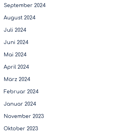
September 2024
August 2024
Juli 2024
Juni 2024
Mai 2024
April 2024
März 2024
Februar 2024
Januar 2024
November 2023
Oktober 2023