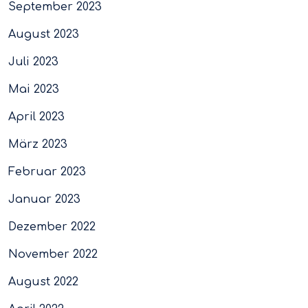
September 2023
August 2023
Juli 2023
Mai 2023
April 2023
März 2023
Februar 2023
Januar 2023
Dezember 2022
November 2022
August 2022