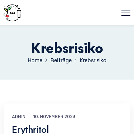
Krebsrisiko
Home
Beiträge
Krebsrisiko
ADMIN
10. NOVEMBER 2023
Erythritol