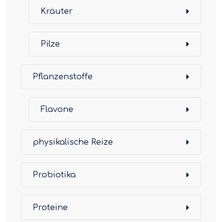
Kräuter
Pilze
Pflanzenstoffe
Flavone
physikalische Reize
Probiotika
Proteine