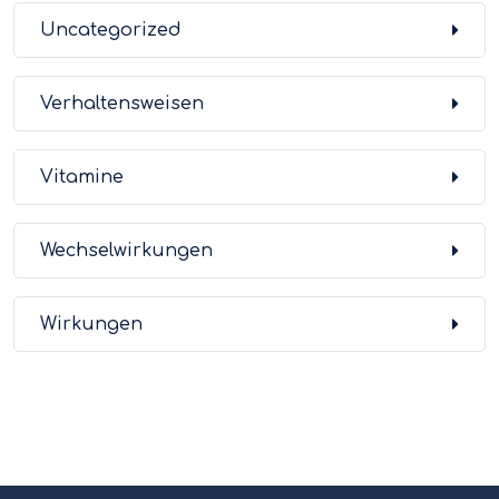
Uncategorized
Verhaltensweisen
Vitamine
Wechselwirkungen
Wirkungen