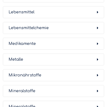
Lebensmittel
Lebensmittelchemie
Medikamente
Metalle
Mikronährstoffe
Mineralstoffe
Mineralstoffe