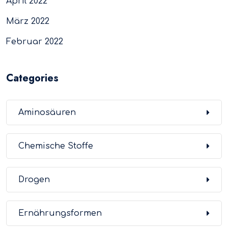
April 2022
März 2022
Februar 2022
Categories
Aminosäuren
Chemische Stoffe
Drogen
Ernährungsformen