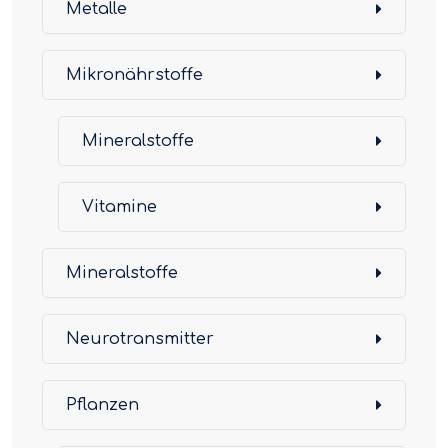
Metalle
Mikronährstoffe
Mineralstoffe
Vitamine
Mineralstoffe
Neurotransmitter
Pflanzen