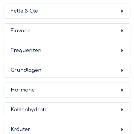
Fette & Öle
Flavone
Frequenzen
Grundlagen
Hormone
Kohlenhydrate
Kräuter