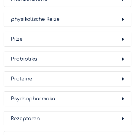
physikalische Reize
Pilze
Probiotika
Proteine
Psychopharmaka
Rezeptoren