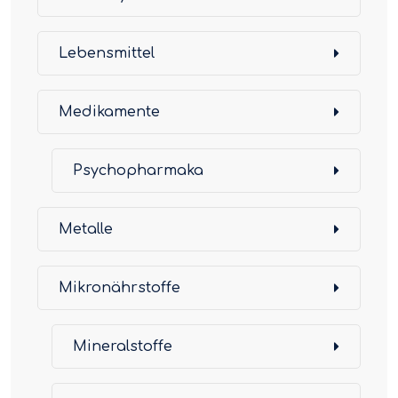
Lebensmittel
Medikamente
Psychopharmaka
Metalle
Mikronährstoffe
Mineralstoffe