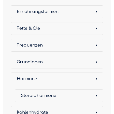
Ernährungsformen
Fette & Öle
Frequenzen
Grundlagen
Hormone
Steroidhormone
Kohlenhydrate