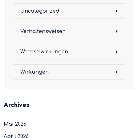
Uncategorized
Verhaltensweisen
Wechselwirkungen
Wirkungen
Archives
Mai 2026
April 2026