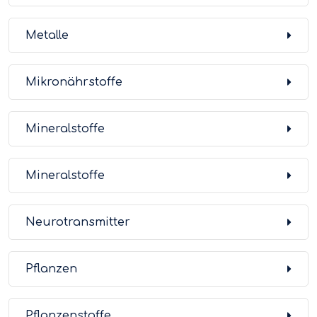
Metalle
Mikronährstoffe
Mineralstoffe
Mineralstoffe
Neurotransmitter
Pflanzen
Pflanzenstoffe