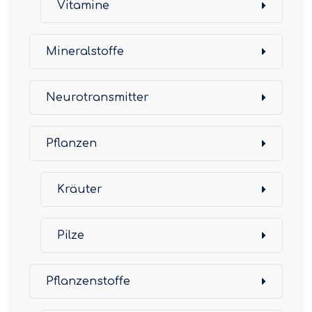
Vitamine
Mineralstoffe
Neurotransmitter
Pflanzen
Kräuter
Pilze
Pflanzenstoffe