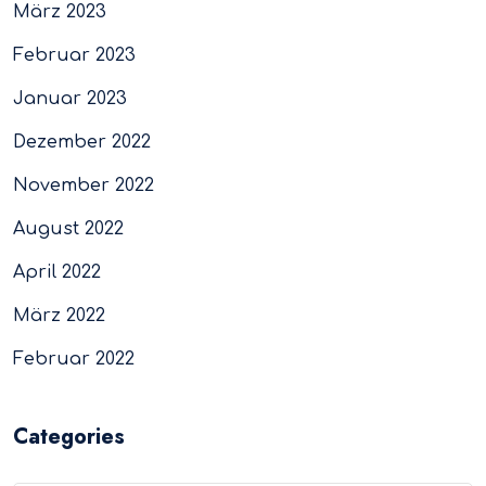
März 2023
Februar 2023
Januar 2023
Dezember 2022
November 2022
August 2022
April 2022
März 2022
Februar 2022
Categories