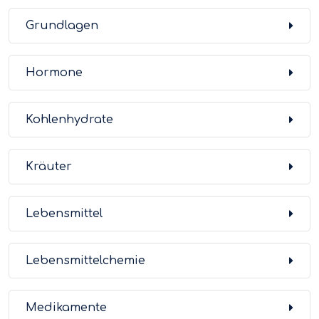
Grundlagen
Hormone
Kohlenhydrate
Kräuter
Lebensmittel
Lebensmittelchemie
Medikamente