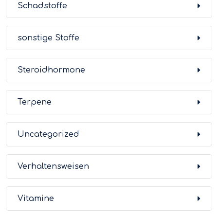
Schadstoffe
sonstige Stoffe
Steroidhormone
Terpene
Uncategorized
Verhaltensweisen
Vitamine