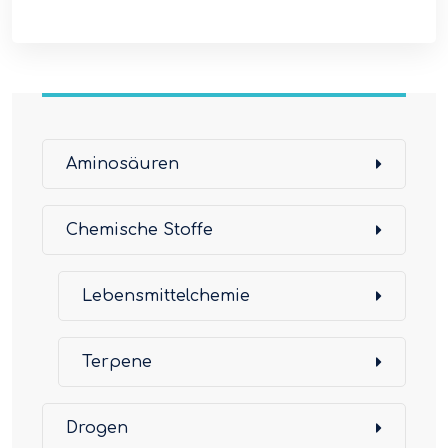
Aminosäuren
Chemische Stoffe
Lebensmittelchemie
Terpene
Drogen