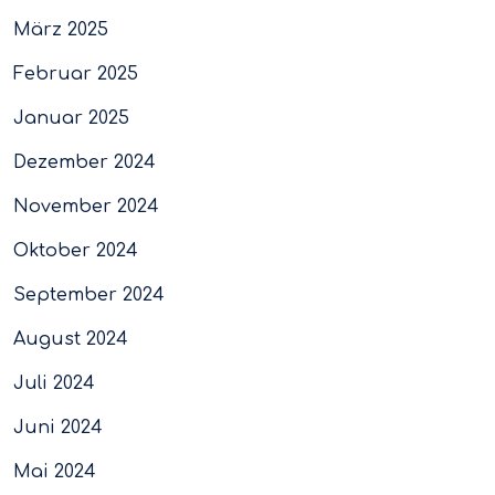
März 2025
Februar 2025
Januar 2025
Dezember 2024
November 2024
Oktober 2024
September 2024
August 2024
Juli 2024
Juni 2024
Mai 2024