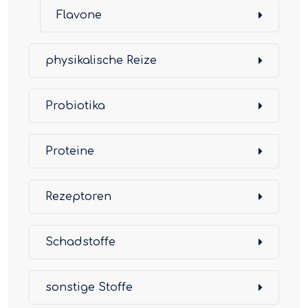
Flavone
physikalische Reize
Probiotika
Proteine
Rezeptoren
Schadstoffe
sonstige Stoffe