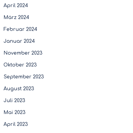
April 2024
März 2024
Februar 2024
Januar 2024
November 2023
Oktober 2023
September 2023
August 2023
Juli 2023
Mai 2023
April 2023