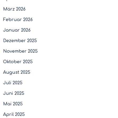
März 2026
Februar 2026
Januar 2026
Dezember 2025
November 2025
Oktober 2025
August 2025
Juli 2025
Juni 2025
Mai 2025
April 2025