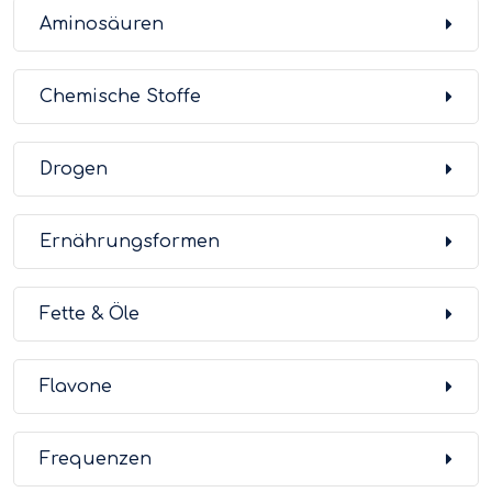
Aminosäuren
Chemische Stoffe
Drogen
Ernährungsformen
Fette & Öle
Flavone
Frequenzen