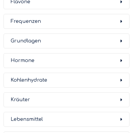
Flavone
Frequenzen
Grundlagen
Hormone
Kohlenhydrate
Kräuter
Lebensmittel