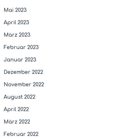
Mai 2023
April 2023
März 2023
Februar 2023
Januar 2023
Dezember 2022
November 2022
August 2022
April 2022
März 2022
Februar 2022