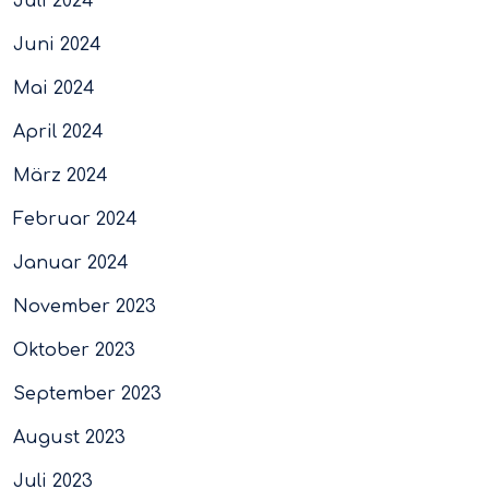
Juli 2024
Juni 2024
Mai 2024
April 2024
März 2024
Februar 2024
Januar 2024
November 2023
Oktober 2023
September 2023
August 2023
Juli 2023