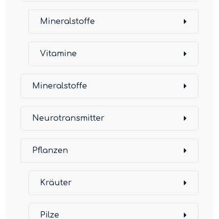
Mineralstoffe
Vitamine
Mineralstoffe
Neurotransmitter
Pflanzen
Kräuter
Pilze