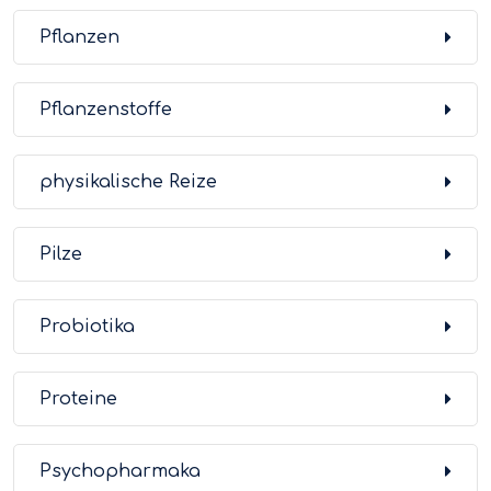
Pflanzen
Pflanzenstoffe
physikalische Reize
Pilze
Probiotika
Proteine
Psychopharmaka