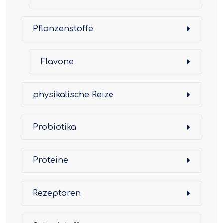
Pflanzenstoffe
Flavone
physikalische Reize
Probiotika
Proteine
Rezeptoren