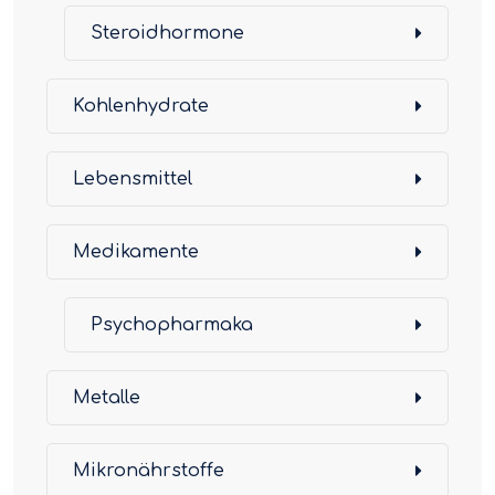
Steroidhormone
Kohlenhydrate
Lebensmittel
Medikamente
Psychopharmaka
Metalle
Mikronährstoffe