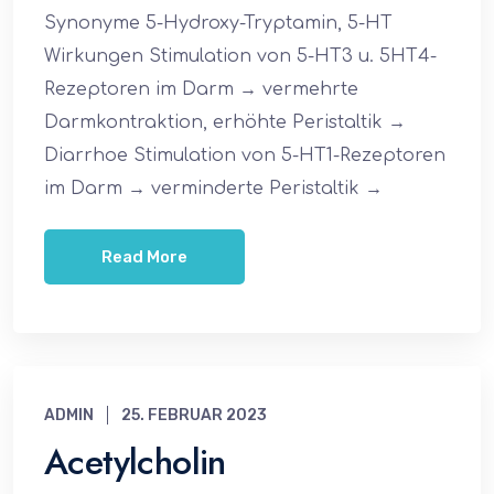
Synonyme 5-Hydroxy-Tryptamin, 5-HT
Wirkungen Stimulation von 5-HT3 u. 5HT4-
Rezeptoren im Darm → vermehrte
Darmkontraktion, erhöhte Peristaltik →
Diarrhoe Stimulation von 5-HT1-Rezeptoren
im Darm → verminderte Peristaltik →
Read More
ADMIN
25. FEBRUAR 2023
Acetylcholin