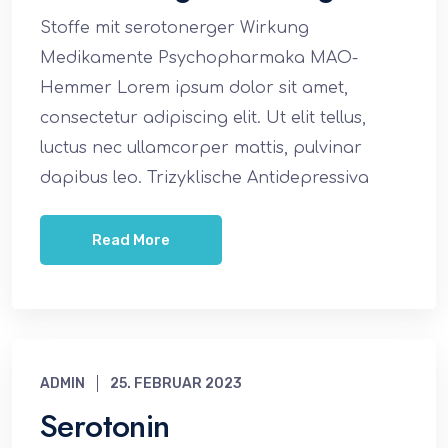
Stoffe mit serotonerger Wirkung
Medikamente Psychopharmaka MAO-
Hemmer Lorem ipsum dolor sit amet,
consectetur adipiscing elit. Ut elit tellus,
luctus nec ullamcorper mattis, pulvinar
dapibus leo. Trizyklische Antidepressiva
Read More
ADMIN
25. FEBRUAR 2023
Serotonin