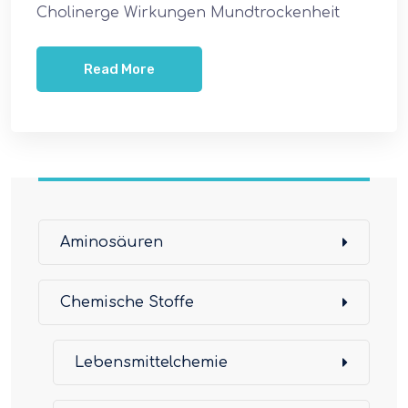
Cholinerge Wirkungen Mundtrockenheit
Read More
Aminosäuren
Chemische Stoffe
Lebensmittelchemie