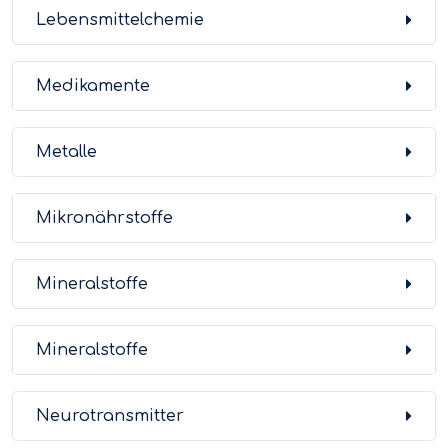
Lebensmittelchemie
Medikamente
Metalle
Mikronährstoffe
Mineralstoffe
Mineralstoffe
Neurotransmitter