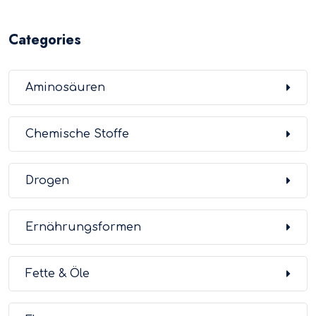
Categories
Aminosäuren
Chemische Stoffe
Drogen
Ernährungsformen
Fette & Öle