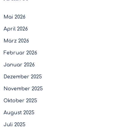
Mai 2026
April 2026
März 2026
Februar 2026
Januar 2026
Dezember 2025
November 2025
Oktober 2025
August 2025
Juli 2025