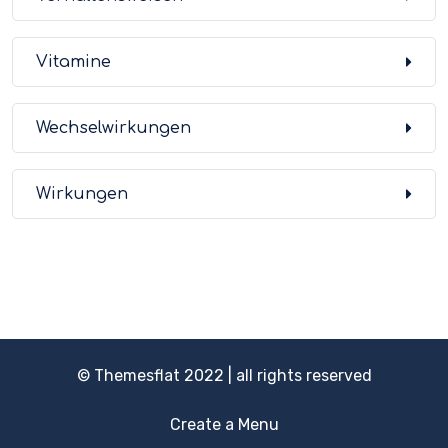
Vitamine
Wechselwirkungen
Wirkungen
© Themesflat 2022 | all rights reserved
Create a Menu