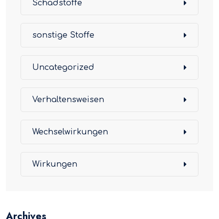
Schadstoffe
sonstige Stoffe
Uncategorized
Verhaltensweisen
Wechselwirkungen
Wirkungen
Archives