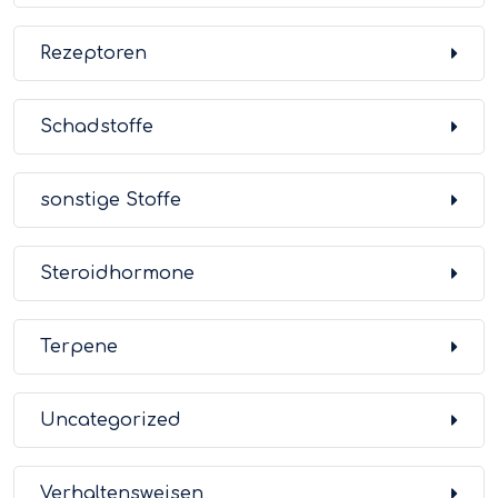
Rezeptoren
Schadstoffe
sonstige Stoffe
Steroidhormone
Terpene
Uncategorized
Verhaltensweisen