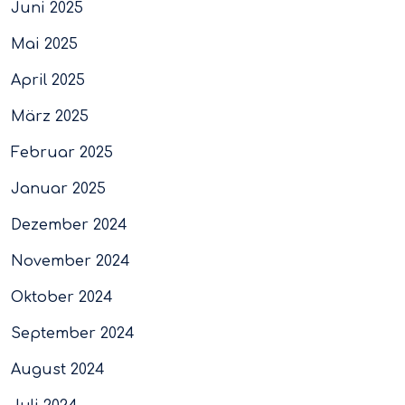
Juni 2025
Mai 2025
April 2025
März 2025
Februar 2025
Januar 2025
Dezember 2024
November 2024
Oktober 2024
September 2024
August 2024