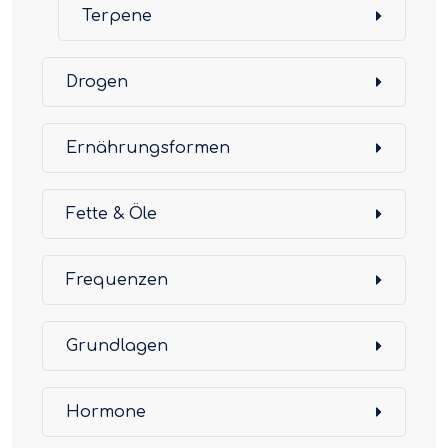
Terpene
Drogen
Ernährungsformen
Fette & Öle
Frequenzen
Grundlagen
Hormone