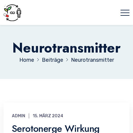
Neurotransmitter
Home
Beiträge
Neurotransmitter
ADMIN
15. MÄRZ 2024
Serotonerge Wirkung