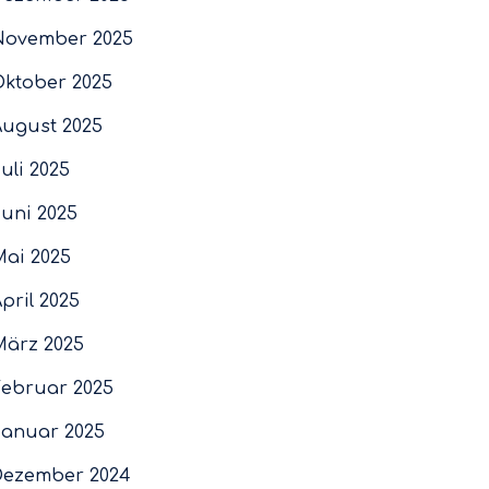
November 2025
Oktober 2025
August 2025
uli 2025
Juni 2025
Mai 2025
pril 2025
März 2025
Februar 2025
Januar 2025
Dezember 2024