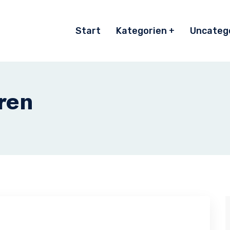
Start
Kategorien
Uncateg
ren