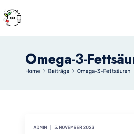
Omega-3-Fettsäu
Home
Beiträge
Omega-3-Fettsäuren
ADMIN
5. NOVEMBER 2023