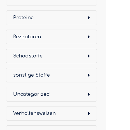
Proteine
Rezeptoren
Schadstoffe
sonstige Stoffe
Uncategorized
Verhaltensweisen