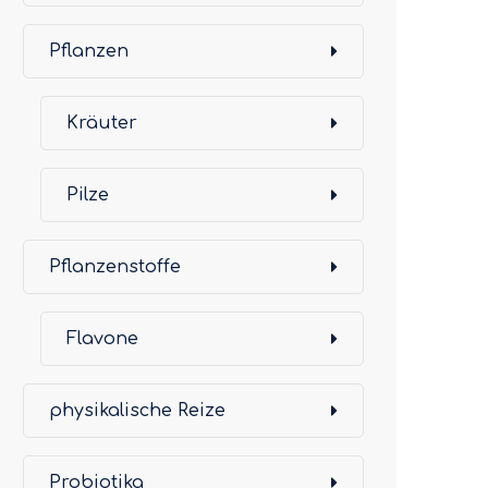
Pflanzen
Kräuter
Pilze
Pflanzenstoffe
Flavone
physikalische Reize
Probiotika