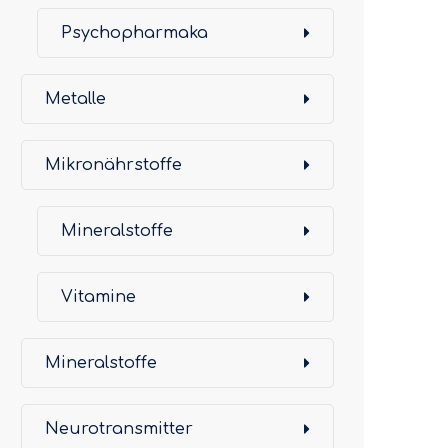
Psychopharmaka
Metalle
Mikronährstoffe
Mineralstoffe
Vitamine
Mineralstoffe
Neurotransmitter