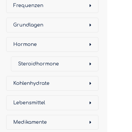
Frequenzen
Grundlagen
Hormone
Steroidhormone
Kohlenhydrate
Lebensmittel
Medikamente