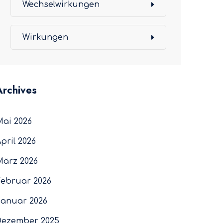
Wechselwirkungen
Wirkungen
Archives
Mai 2026
pril 2026
März 2026
Februar 2026
Januar 2026
Dezember 2025