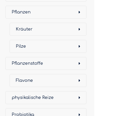
Pflanzen
Kräuter
Pilze
Pflanzenstoffe
Flavone
physikalische Reize
Probiotika