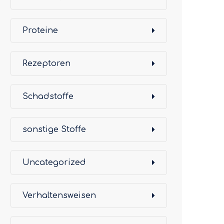
Proteine
Rezeptoren
Schadstoffe
sonstige Stoffe
Uncategorized
Verhaltensweisen