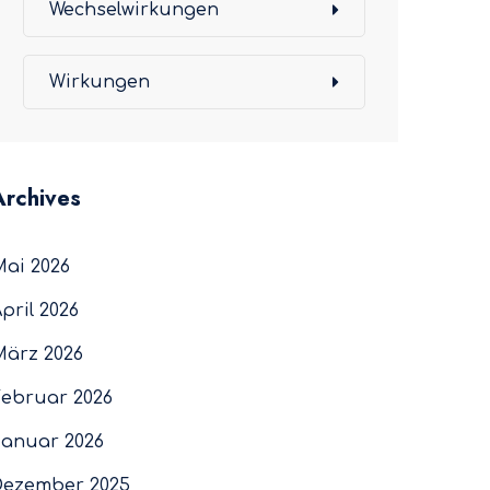
Wechselwirkungen
Wirkungen
Archives
Mai 2026
pril 2026
März 2026
Februar 2026
Januar 2026
Dezember 2025