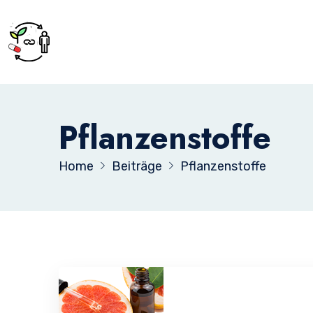
Pflanzenstoffe
Home
Beiträge
Pflanzenstoffe