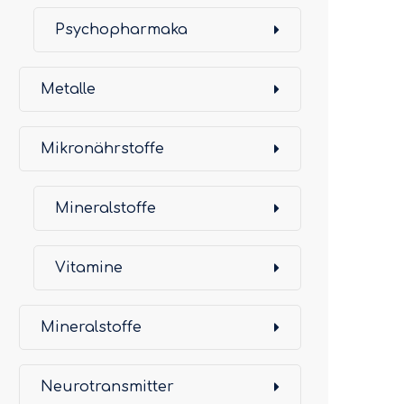
Psychopharmaka
Metalle
Mikronährstoffe
Mineralstoffe
Vitamine
Mineralstoffe
Neurotransmitter