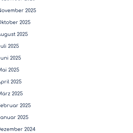
November 2025
Oktober 2025
August 2025
uli 2025
Juni 2025
Mai 2025
pril 2025
März 2025
Februar 2025
Januar 2025
Dezember 2024