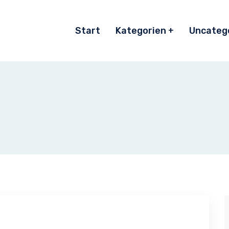
Start
Kategorien
Uncateg