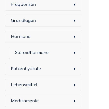
Frequenzen
Grundlagen
Hormone
Steroidhormone
Kohlenhydrate
Lebensmittel
Medikamente