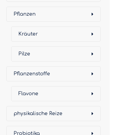
Pflanzen
Kräuter
Pilze
Pflanzenstoffe
Flavone
physikalische Reize
Probiotika