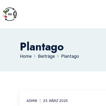
Plantago
Home
Beiträge
Plantago
ADMIN
23. MÄRZ 2025