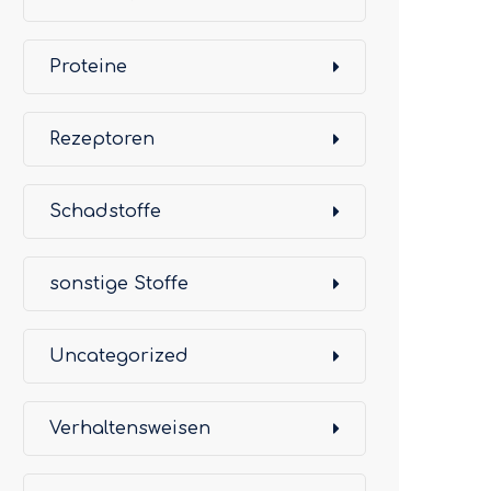
Proteine
Rezeptoren
Schadstoffe
sonstige Stoffe
Uncategorized
Verhaltensweisen