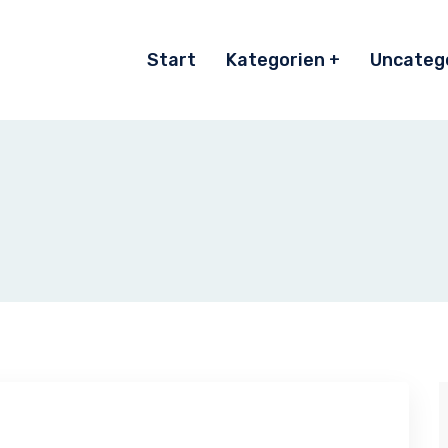
Start
Kategorien
Uncateg