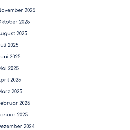
November 2025
Oktober 2025
August 2025
uli 2025
Juni 2025
Mai 2025
pril 2025
März 2025
Februar 2025
Januar 2025
Dezember 2024