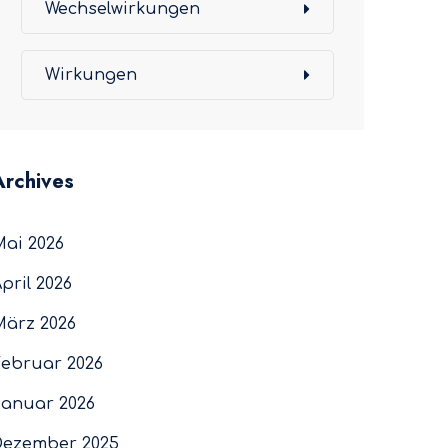
Wechselwirkungen
Wirkungen
Archives
Mai 2026
pril 2026
März 2026
Februar 2026
Januar 2026
Dezember 2025