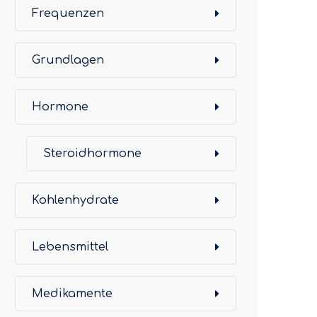
Frequenzen
Grundlagen
Hormone
Steroidhormone
Kohlenhydrate
Lebensmittel
Medikamente