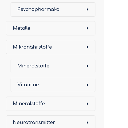
Psychopharmaka
Metalle
Mikronährstoffe
Mineralstoffe
Vitamine
Mineralstoffe
Neurotransmitter