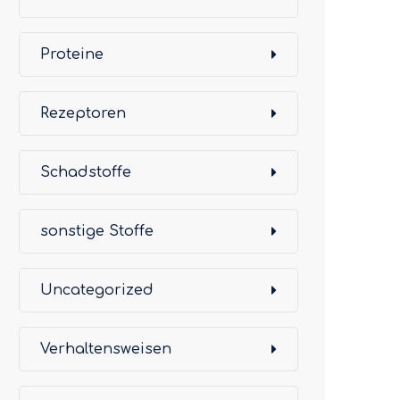
Proteine
Rezeptoren
Schadstoffe
sonstige Stoffe
Uncategorized
Verhaltensweisen