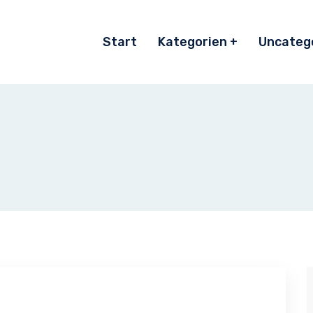
Start
Kategorien
Uncateg