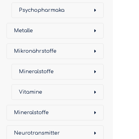
Psychopharmaka
Metalle
Mikronährstoffe
Mineralstoffe
Vitamine
Mineralstoffe
Neurotransmitter