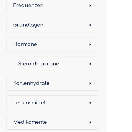
Frequenzen
Grundlagen
Hormone
Steroidhormone
Kohlenhydrate
Lebensmittel
Medikamente