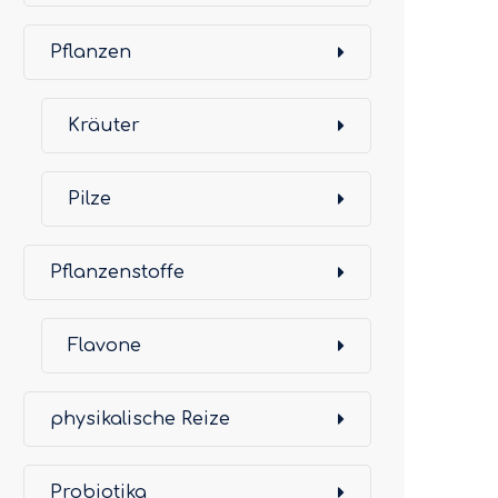
Pflanzen
Kräuter
Pilze
Pflanzenstoffe
Flavone
physikalische Reize
Probiotika