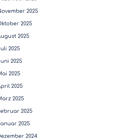
November 2025
Oktober 2025
August 2025
uli 2025
Juni 2025
Mai 2025
pril 2025
März 2025
Februar 2025
Januar 2025
Dezember 2024