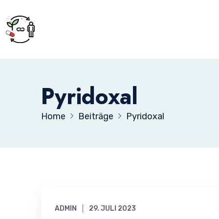
Pyridoxal
Home
Beiträge
Pyridoxal
ADMIN
29. JULI 2023