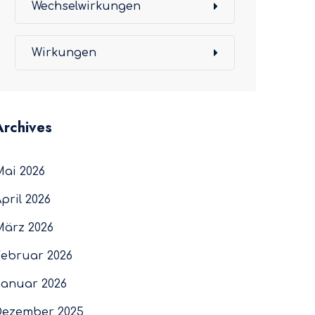
Wechselwirkungen
Wirkungen
Archives
Mai 2026
pril 2026
März 2026
Februar 2026
Januar 2026
Dezember 2025