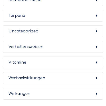
Steroidhormone
Terpene
Uncategorized
Verhaltensweisen
Vitamine
Wechselwirkungen
Wirkungen