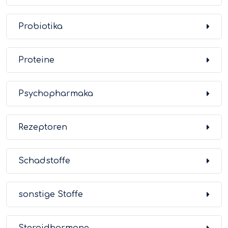
Probiotika
Proteine
Psychopharmaka
Rezeptoren
Schadstoffe
sonstige Stoffe