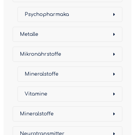
Psychopharmaka
Metalle
Mikronährstoffe
Mineralstoffe
Vitamine
Mineralstoffe
Neurotransmitter