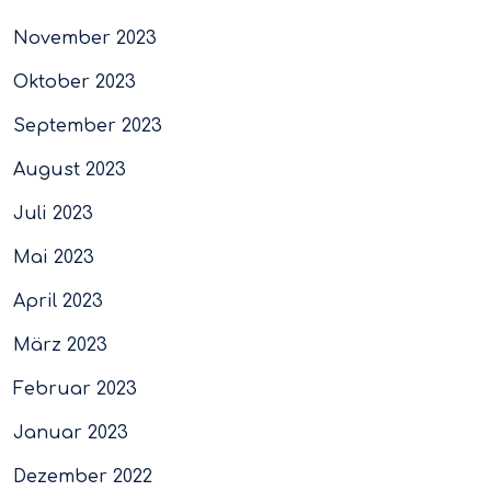
November 2023
Oktober 2023
September 2023
August 2023
Juli 2023
Mai 2023
April 2023
März 2023
Februar 2023
Januar 2023
Dezember 2022