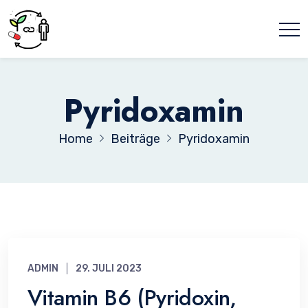
Pyridoxamin
Home
Beiträge
Pyridoxamin
ADMIN
29. JULI 2023
Vitamin B6 (Pyridoxin,