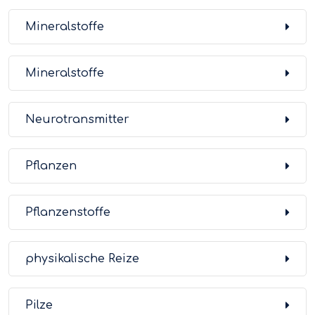
Mineralstoffe
Mineralstoffe
Neurotransmitter
Pflanzen
Pflanzenstoffe
physikalische Reize
Pilze