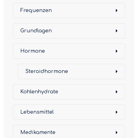
Frequenzen
Grundlagen
Hormone
Steroidhormone
Kohlenhydrate
Lebensmittel
Medikamente