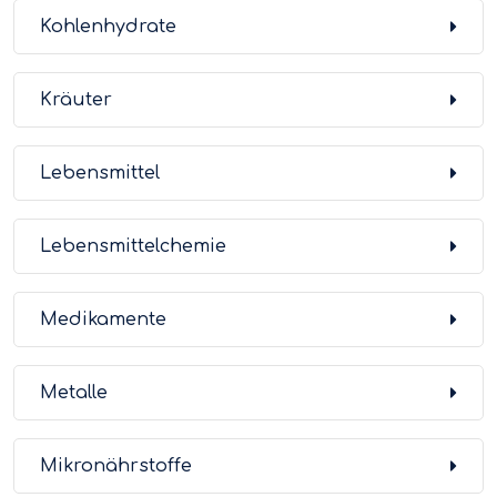
Kohlenhydrate
Kräuter
Lebensmittel
Lebensmittelchemie
Medikamente
Metalle
Mikronährstoffe