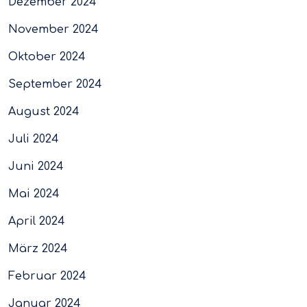
Dezember 2024
November 2024
Oktober 2024
September 2024
August 2024
Juli 2024
Juni 2024
Mai 2024
April 2024
März 2024
Februar 2024
Januar 2024