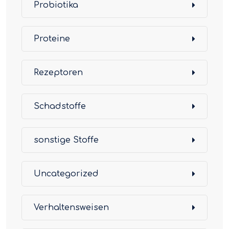
Probiotika
Proteine
Rezeptoren
Schadstoffe
sonstige Stoffe
Uncategorized
Verhaltensweisen