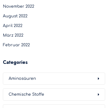
November 2022
August 2022
April 2022
März 2022
Februar 2022
Categories
Aminosäuren
Chemische Stoffe