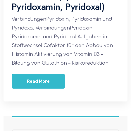
Pyridoxamin, Pyridoxal)
VerbindungenPyridoxin, Pyridoxamin und
Pyridoxal VerbindungenPyridoxin,
Pyridoxamin und Pyridoxal Aufgaben im
Stoffwechsel Cofaktor für den Abbau von
Histamin Aktivierung von Vitamin B3 –
Bildung von Glutathion – Risikoreduktion
Read More