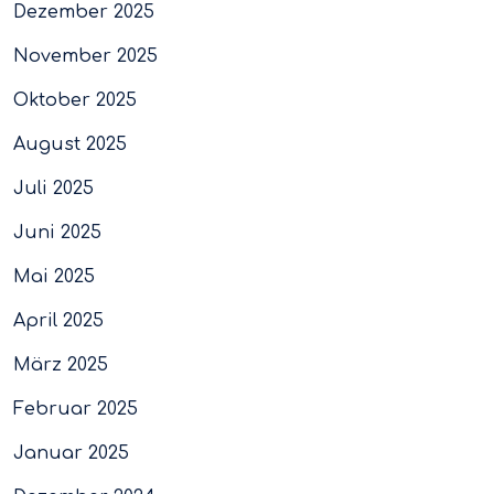
Dezember 2025
November 2025
Oktober 2025
August 2025
Juli 2025
Juni 2025
Mai 2025
April 2025
März 2025
Februar 2025
Januar 2025