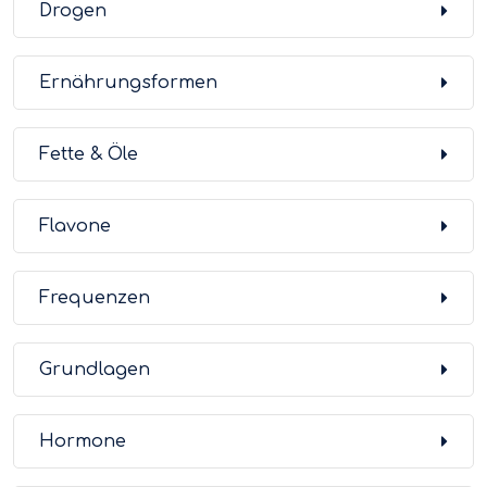
Drogen
Ernährungsformen
Fette & Öle
Flavone
Frequenzen
Grundlagen
Hormone