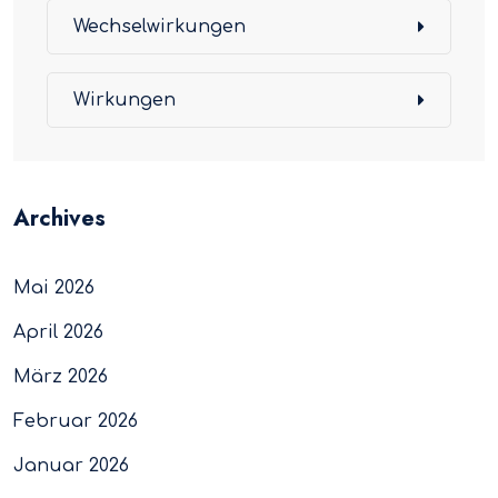
Wechselwirkungen
Wirkungen
Archives
Mai 2026
April 2026
März 2026
Februar 2026
Januar 2026