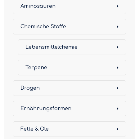
Aminosäuren
Chemische Stoffe
Lebensmittelchemie
Terpene
Drogen
Ernährungsformen
Fette & Öle