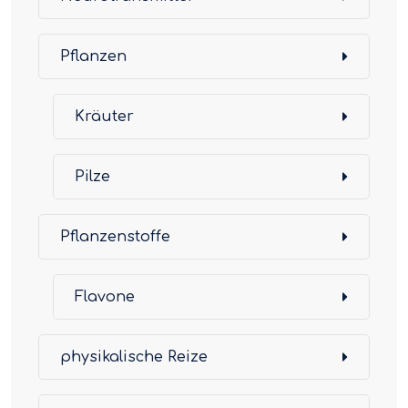
Pflanzen
Kräuter
Pilze
Pflanzenstoffe
Flavone
physikalische Reize