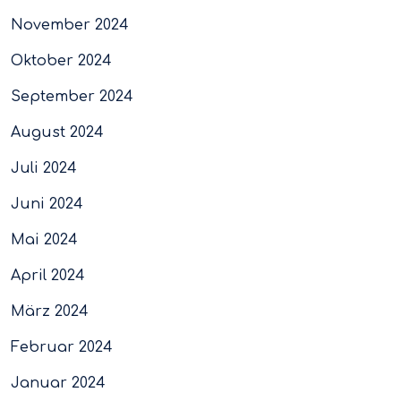
November 2024
Oktober 2024
September 2024
August 2024
Juli 2024
Juni 2024
Mai 2024
April 2024
März 2024
Februar 2024
Januar 2024