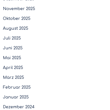
November 2025
Oktober 2025
August 2025
Juli 2025
Juni 2025
Mai 2025
April 2025
März 2025
Februar 2025
Januar 2025
Dezember 2024