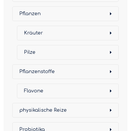
Pflanzen
Kräuter
Pilze
Pflanzenstoffe
Flavone
physikalische Reize
Probiotika