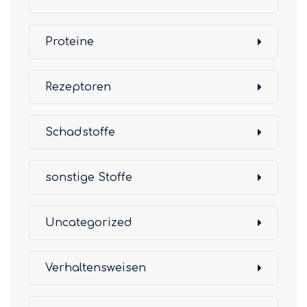
Proteine
Rezeptoren
Schadstoffe
sonstige Stoffe
Uncategorized
Verhaltensweisen