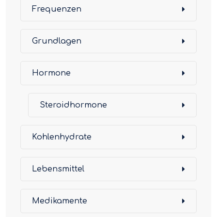
Frequenzen
Grundlagen
Hormone
Steroidhormone
Kohlenhydrate
Lebensmittel
Medikamente