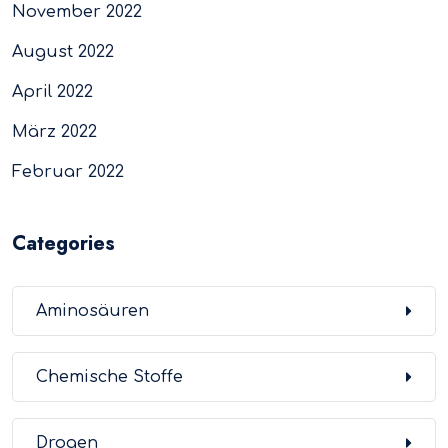
November 2022
August 2022
April 2022
März 2022
Februar 2022
Categories
Aminosäuren
Chemische Stoffe
Drogen