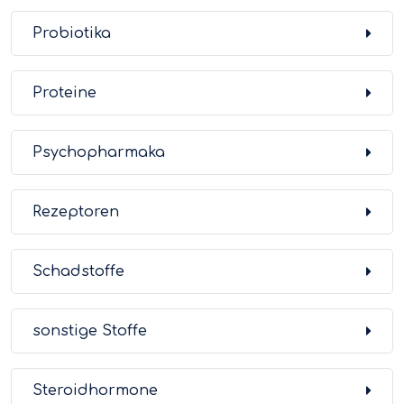
Probiotika
Proteine
Psychopharmaka
Rezeptoren
Schadstoffe
sonstige Stoffe
Steroidhormone