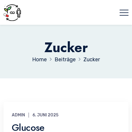
Zucker
Home
Beiträge
Zucker
ADMIN
6. JUNI 2025
Glucose