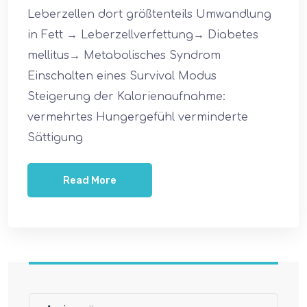
Leberzellen dort größtenteils Umwandlung
in Fett → Leberzellverfettung→ Diabetes
mellitus→ Metabolisches Syndrom
Einschalten eines Survival Modus
Steigerung der Kalorienaufnahme:
vermehrtes Hungergefühl verminderte
Sättigung
Read More