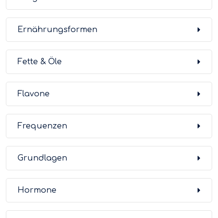
Ernährungsformen
Fette & Öle
Flavone
Frequenzen
Grundlagen
Hormone