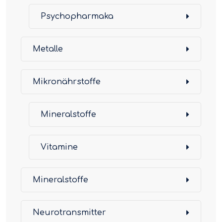
Psychopharmaka
Metalle
Mikronährstoffe
Mineralstoffe
Vitamine
Mineralstoffe
Neurotransmitter