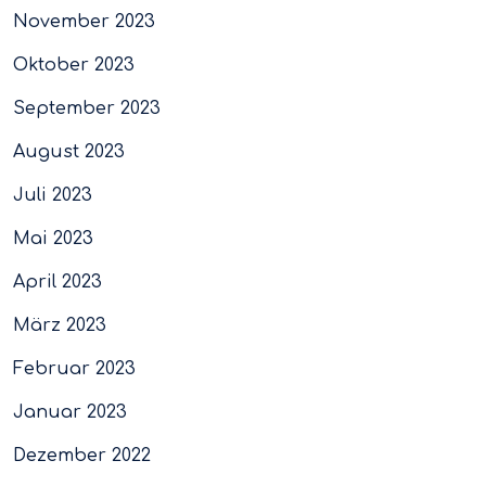
November 2023
Oktober 2023
September 2023
August 2023
Juli 2023
Mai 2023
April 2023
März 2023
Februar 2023
Januar 2023
Dezember 2022