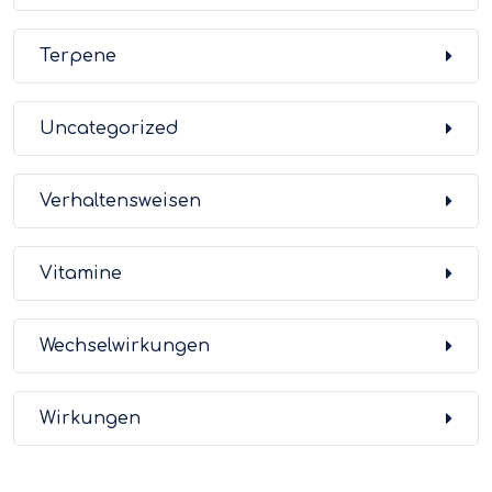
Terpene
Uncategorized
Verhaltensweisen
Vitamine
Wechselwirkungen
Wirkungen