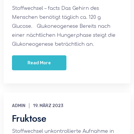
Stoffwechsel – facts Das Gehirn des
Menschen benötigt täglich ca. 120 g
Glucose. Glukoneogenese Bereits nach
einer nächtlichen Hungerphase steigt die
Glukoneogenese beträchtlich an.
Read More
ADMIN
19. MÄRZ 2023
Fruktose
Stoffwechsel unkontrollierte Aufnahme in