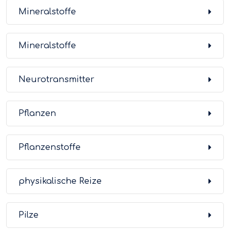
Mineralstoffe
Mineralstoffe
Neurotransmitter
Pflanzen
Pflanzenstoffe
physikalische Reize
Pilze