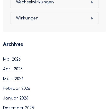
Wechselwirkungen
Wirkungen
Archives
Mai 2026
April 2026
März 2026
Februar 2026
Januar 2026
Dezember 2025