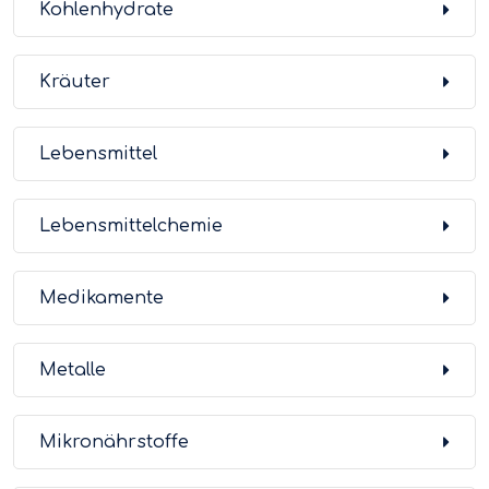
Kohlenhydrate
Kräuter
Lebensmittel
Lebensmittelchemie
Medikamente
Metalle
Mikronährstoffe