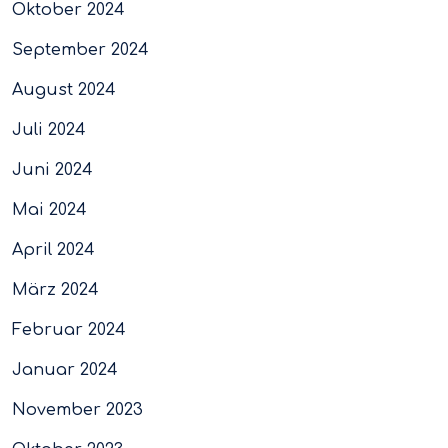
Oktober 2024
September 2024
August 2024
Juli 2024
Juni 2024
Mai 2024
April 2024
März 2024
Februar 2024
Januar 2024
November 2023