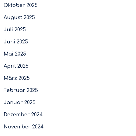
Oktober 2025
August 2025
Juli 2025
Juni 2025
Mai 2025
April 2025
März 2025
Februar 2025
Januar 2025
Dezember 2024
November 2024