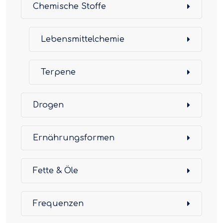
Chemische Stoffe
Lebensmittelchemie
Terpene
Drogen
Ernährungsformen
Fette & Öle
Frequenzen