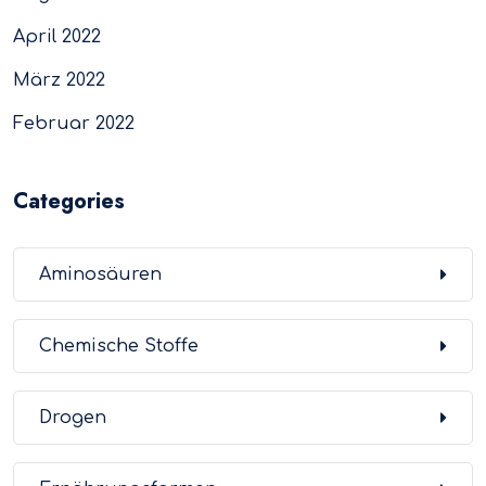
April 2022
März 2022
Februar 2022
Categories
Aminosäuren
Chemische Stoffe
Drogen