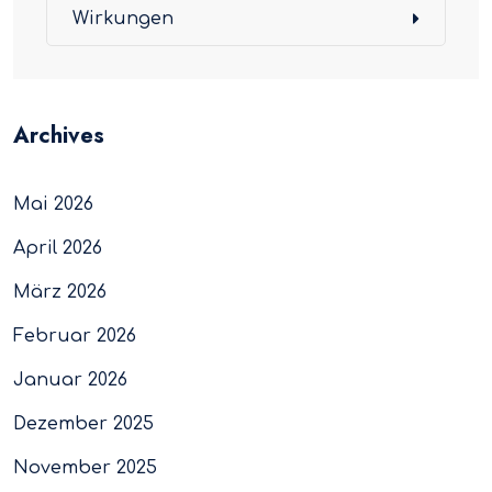
Wirkungen
Archives
Mai 2026
April 2026
März 2026
Februar 2026
Januar 2026
Dezember 2025
November 2025