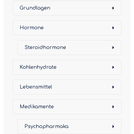
Grundlagen
Hormone
Steroidhormone
Kohlenhydrate
Lebensmittel
Medikamente
Psychopharmaka