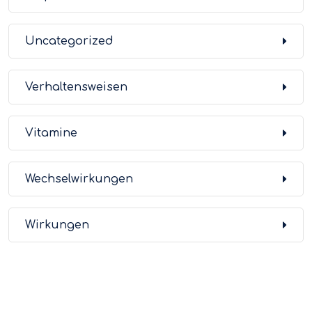
Uncategorized
Verhaltensweisen
Vitamine
Wechselwirkungen
Wirkungen