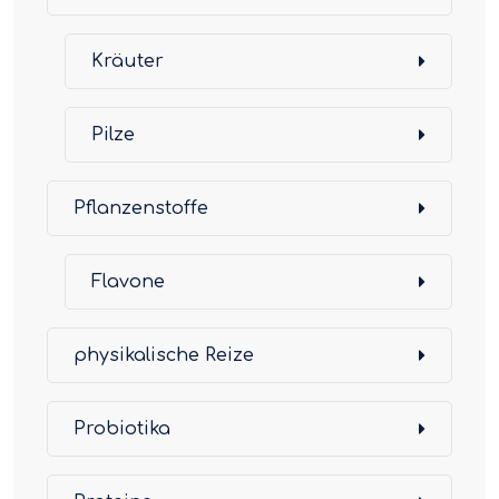
Kräuter
Pilze
Pflanzenstoffe
Flavone
physikalische Reize
Probiotika