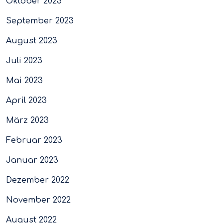
Oktober 2023
September 2023
August 2023
Juli 2023
Mai 2023
April 2023
März 2023
Februar 2023
Januar 2023
Dezember 2022
November 2022
August 2022