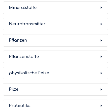
Mineralstoffe
Neurotransmitter
Pflanzen
Pflanzenstoffe
physikalische Reize
Pilze
Probiotika