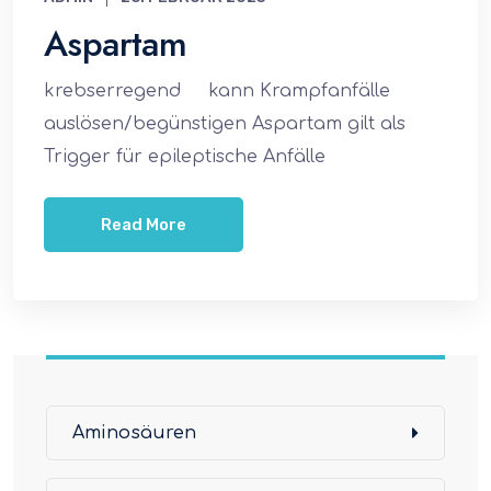
Aspartam
krebserregend kann Krampfanfälle
auslösen/begünstigen Aspartam gilt als
Trigger für epileptische Anfälle
Read More
Aminosäuren