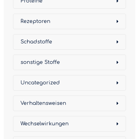
Proteine
Rezeptoren
Schadstoffe
sonstige Stoffe
Uncategorized
Verhaltensweisen
Wechselwirkungen