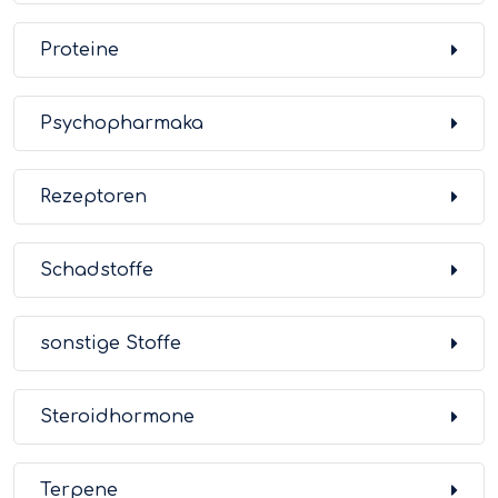
Proteine
Psychopharmaka
Rezeptoren
Schadstoffe
sonstige Stoffe
Steroidhormone
Terpene