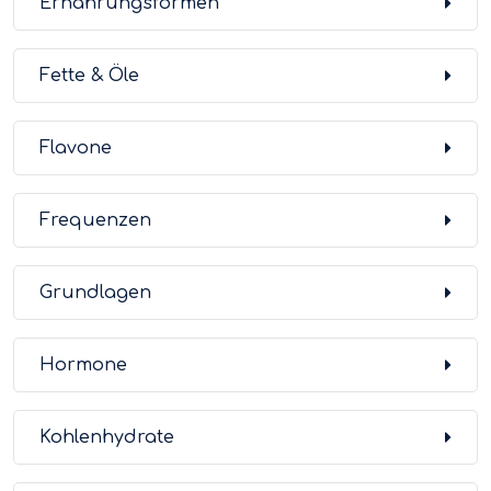
Ernährungsformen
Fette & Öle
Flavone
Frequenzen
Grundlagen
Hormone
Kohlenhydrate