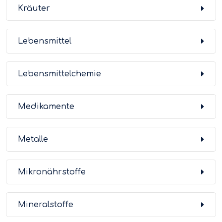
Kräuter
Lebensmittel
Lebensmittelchemie
Medikamente
Metalle
Mikronährstoffe
Mineralstoffe