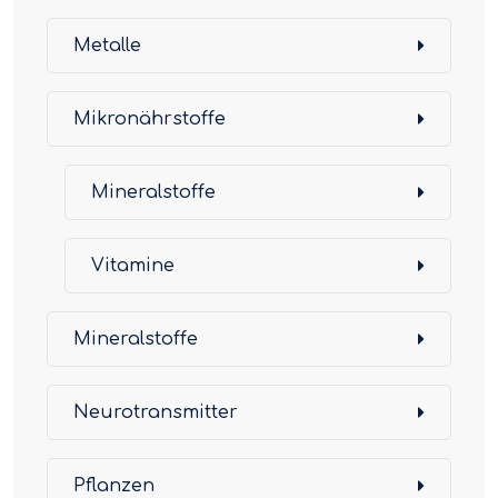
Metalle
Mikronährstoffe
Mineralstoffe
Vitamine
Mineralstoffe
Neurotransmitter
Pflanzen