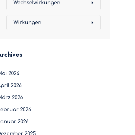
Wechselwirkungen
Wirkungen
Archives
Mai 2026
pril 2026
März 2026
Februar 2026
Januar 2026
Dezember 2025