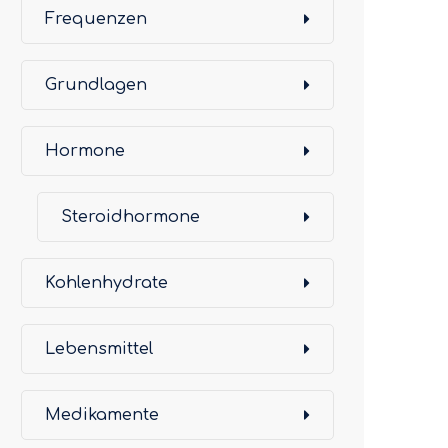
Frequenzen
Grundlagen
Hormone
Steroidhormone
Kohlenhydrate
Lebensmittel
Medikamente