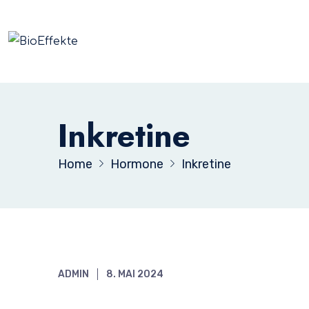
Inkretine
Home
Hormone
Inkretine
ADMIN
8. MAI 2024