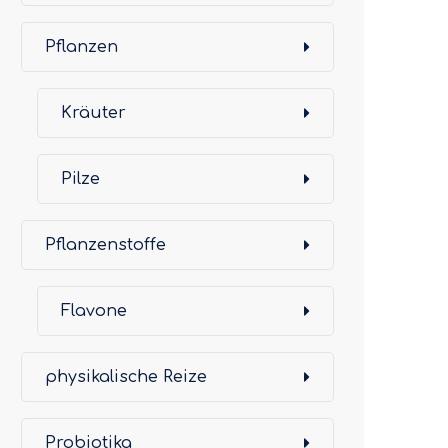
Pflanzen
Kräuter
Pilze
Pflanzenstoffe
Flavone
physikalische Reize
Probiotika