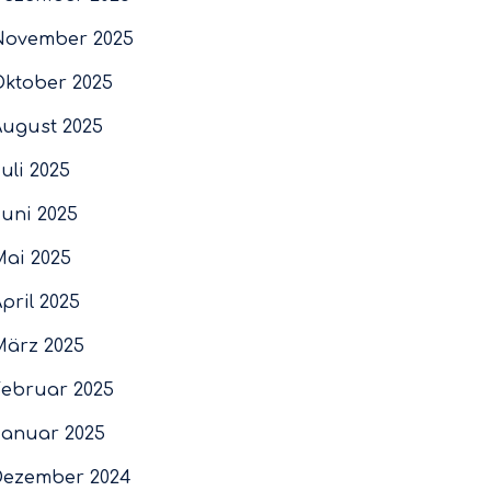
November 2025
Oktober 2025
August 2025
uli 2025
Juni 2025
Mai 2025
pril 2025
März 2025
Februar 2025
Januar 2025
Dezember 2024