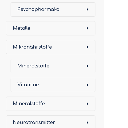
Psychopharmaka
Metalle
Mikronährstoffe
Mineralstoffe
Vitamine
Mineralstoffe
Neurotransmitter