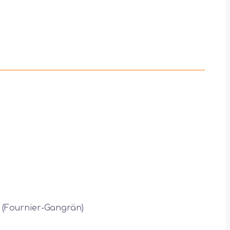
s (Fournier-Gangrän)