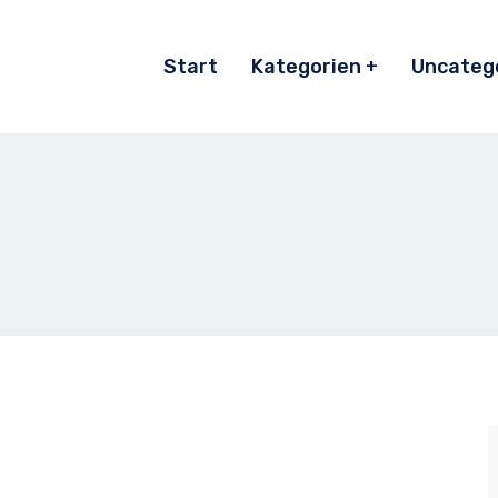
Start
Kategorien
Uncateg