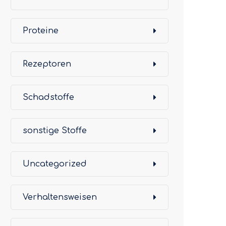
Proteine
Rezeptoren
Schadstoffe
sonstige Stoffe
Uncategorized
Verhaltensweisen