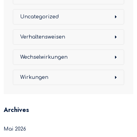
Uncategorized
Verhaltensweisen
Wechselwirkungen
Wirkungen
Archives
Mai 2026