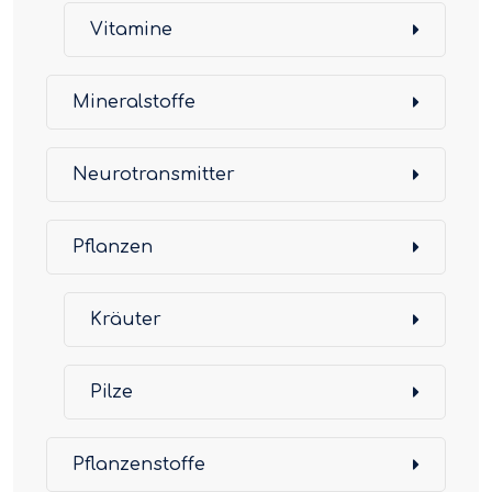
Vitamine
Mineralstoffe
Neurotransmitter
Pflanzen
Kräuter
Pilze
Pflanzenstoffe