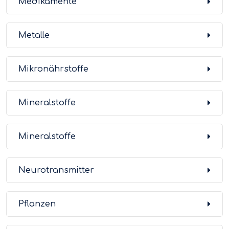
Medikamente
Metalle
Mikronährstoffe
Mineralstoffe
Mineralstoffe
Neurotransmitter
Pflanzen