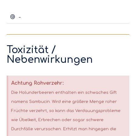
-
Toxizität /
Nebenwirkungen
Achtung Rohverzehr:
Die Holunderbeeren enthalten ein schwaches Gift
namens Sambucin. Wird eine größere Menge roher
Früchte verzehrt, so kann das Verdauungsprobleme
wie Übelkeit, Erbrechen oder sogar schwere
Durchfälle verursachen. Erhitzt man hingegen die