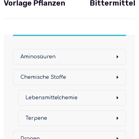
Vorlage Pflanzen
Bittermittel
Aminosäuren
Chemische Stoffe
Lebensmittelchemie
Terpene
Drogen