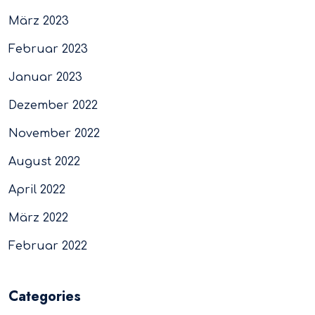
März 2023
Februar 2023
Januar 2023
Dezember 2022
November 2022
August 2022
April 2022
März 2022
Februar 2022
Categories