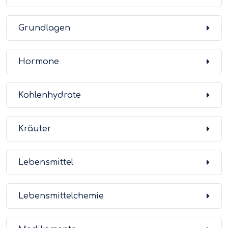
Grundlagen
Hormone
Kohlenhydrate
Kräuter
Lebensmittel
Lebensmittelchemie