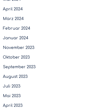
April 2024
März 2024
Februar 2024
Januar 2024
November 2023
Oktober 2023
September 2023
August 2023
Juli 2023
Mai 2023
April 2023