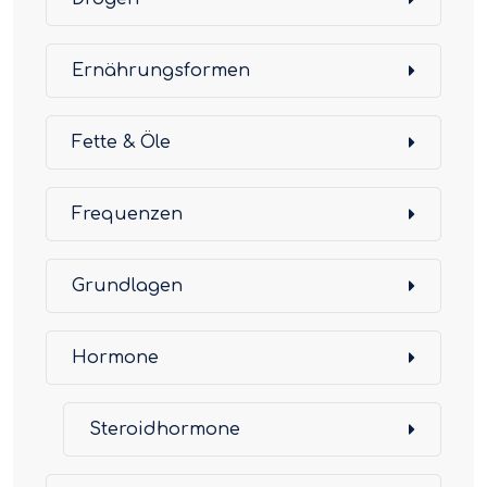
Ernährungsformen
Fette & Öle
Frequenzen
Grundlagen
Hormone
Steroidhormone