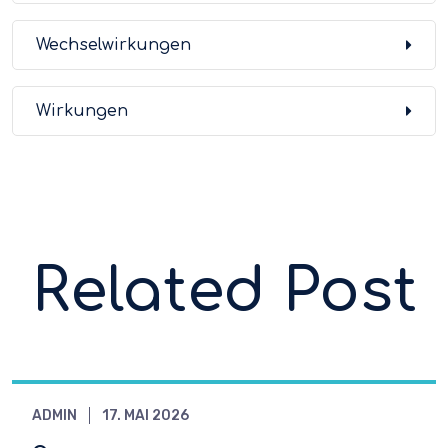
Wechselwirkungen
Wirkungen
Related Post
ADMIN
17. MAI 2026