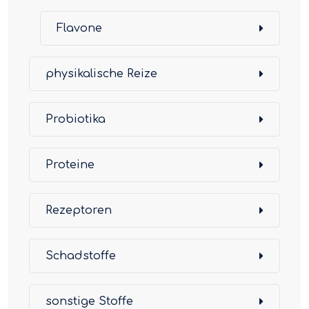
Flavone
physikalische Reize
Probiotika
Proteine
Rezeptoren
Schadstoffe
sonstige Stoffe