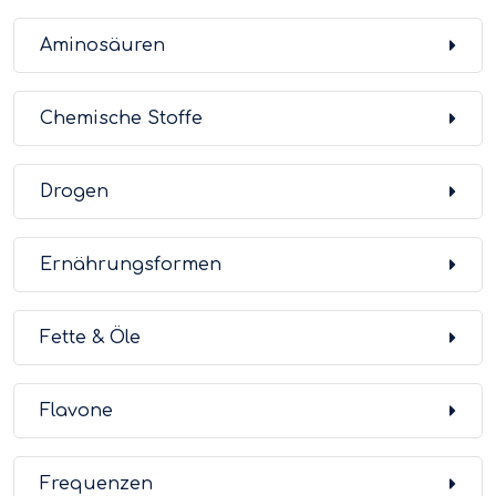
Aminosäuren
Chemische Stoffe
Drogen
Ernährungsformen
Fette & Öle
Flavone
Frequenzen