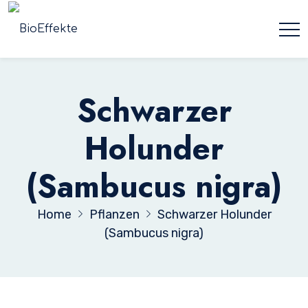
Schwarzer
Holunder
(Sambucus nigra)
Home
Pflanzen
Schwarzer Holunder
(Sambucus nigra)