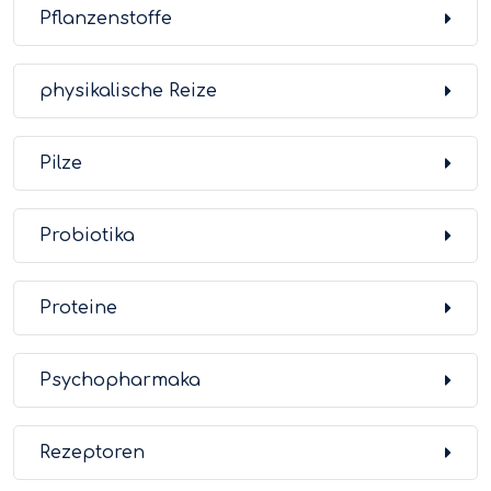
Pflanzenstoffe
physikalische Reize
Pilze
Probiotika
Proteine
Psychopharmaka
Rezeptoren