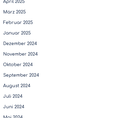
April 2025
März 2025
Februar 2025
Januar 2025
Dezember 2024
November 2024
Oktober 2024
September 2024
August 2024
Juli 2024
Juni 2024
Mai 2024