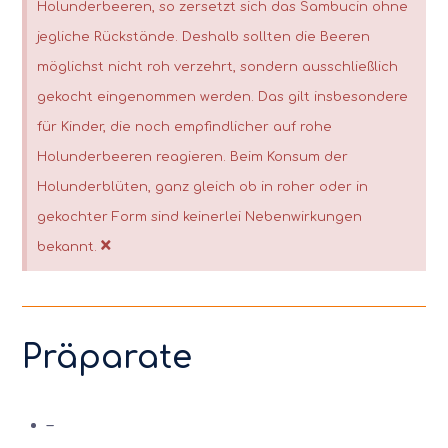
Holunderbeeren, so zersetzt sich das Sambucin ohne
jegliche Rückstände. Deshalb sollten die Beeren
möglichst nicht roh verzehrt, sondern ausschließlich
gekocht eingenommen werden. Das gilt insbesondere
für Kinder, die noch empfindlicher auf rohe
Holunderbeeren reagieren. Beim Konsum der
Holunderblüten, ganz gleich ob in roher oder in
gekochter Form sind keinerlei Nebenwirkungen
×
bekannt.
Präparate
–