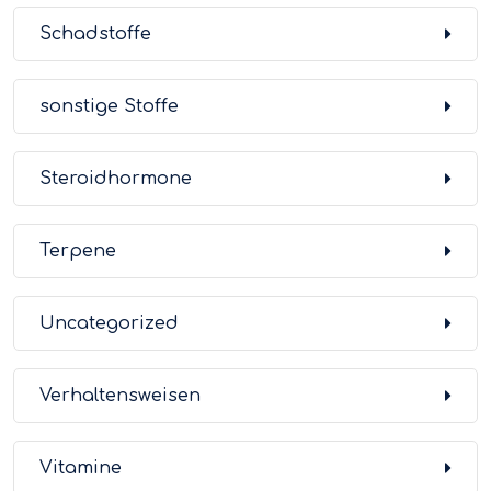
Schadstoffe
sonstige Stoffe
Steroidhormone
Terpene
Uncategorized
Verhaltensweisen
Vitamine