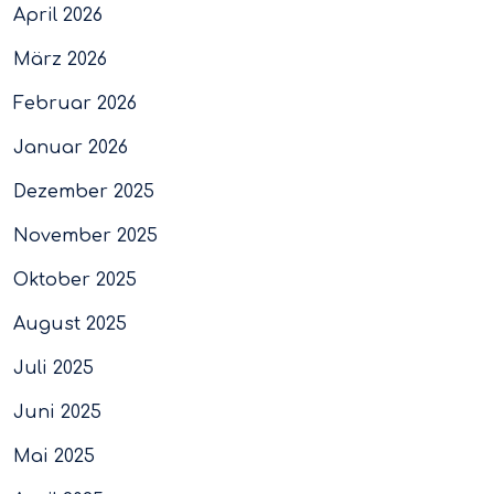
April 2026
März 2026
Februar 2026
Januar 2026
Dezember 2025
November 2025
Oktober 2025
August 2025
Juli 2025
Juni 2025
Mai 2025