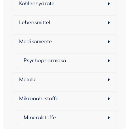
Kohlenhydrate
Lebensmittel
Medikamente
Psychopharmaka
Metalle
Mikronährstoffe
Mineralstoffe