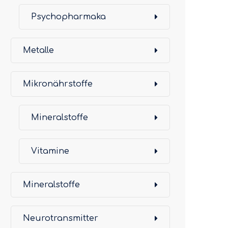
Psychopharmaka
Metalle
Mikronährstoffe
Mineralstoffe
Vitamine
Mineralstoffe
Neurotransmitter