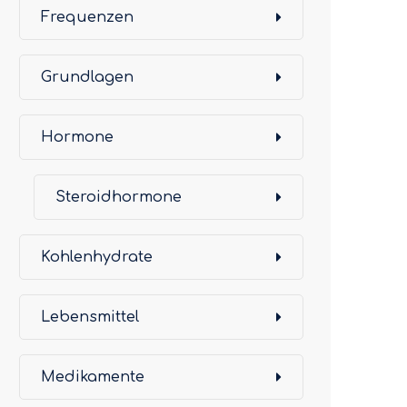
Frequenzen
Grundlagen
Hormone
Steroidhormone
Kohlenhydrate
Lebensmittel
Medikamente