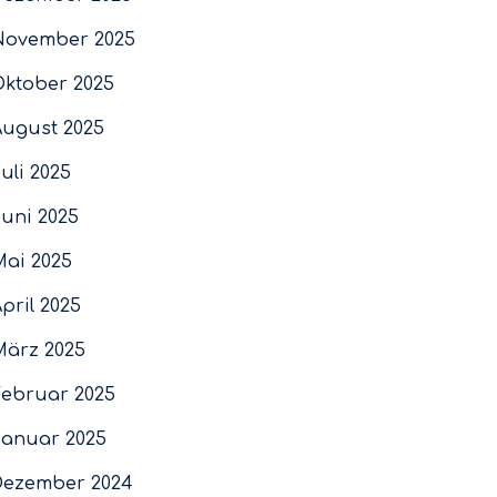
November 2025
Oktober 2025
August 2025
uli 2025
Juni 2025
Mai 2025
pril 2025
März 2025
Februar 2025
Januar 2025
Dezember 2024