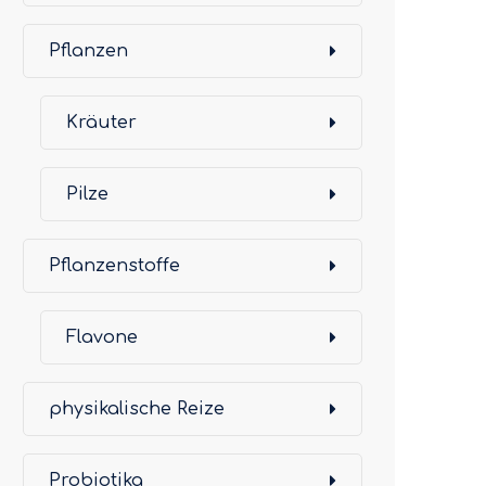
Pflanzen
Kräuter
Pilze
Pflanzenstoffe
Flavone
physikalische Reize
Probiotika