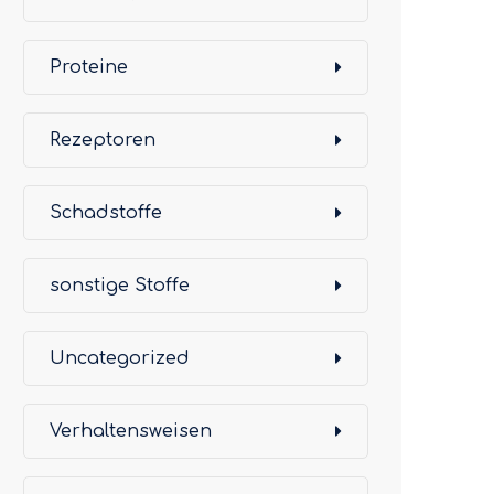
Proteine
Rezeptoren
Schadstoffe
sonstige Stoffe
Uncategorized
Verhaltensweisen