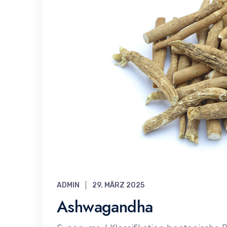
ADMIN
29. MÄRZ 2025
Ashwagandha