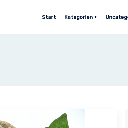
Start
Kategorien
Uncateg