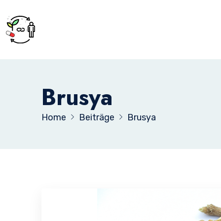
Brusya
Home
Beiträge
Brusya