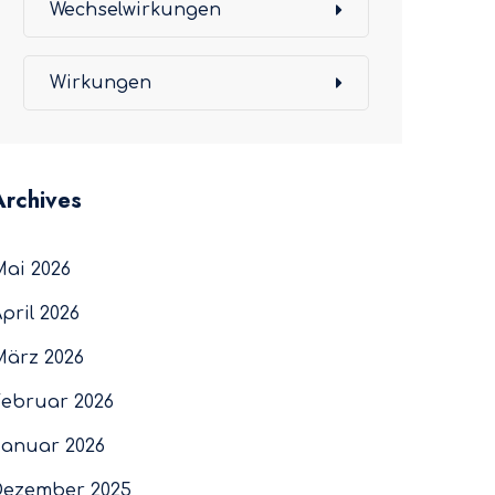
Wechselwirkungen
Wirkungen
Archives
Mai 2026
pril 2026
März 2026
Februar 2026
Januar 2026
Dezember 2025