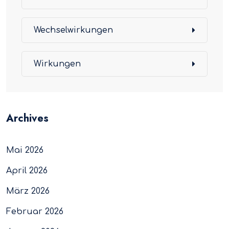
Wechselwirkungen
Wirkungen
Archives
Mai 2026
April 2026
März 2026
Februar 2026