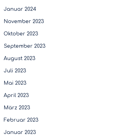
Januar 2024
November 2023
Oktober 2023
September 2023
August 2023
Juli 2023
Mai 2023
April 2023
März 2023
Februar 2023
Januar 2023