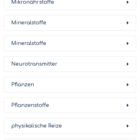
Mikronährstoffe
Mineralstoffe
Mineralstoffe
Neurotransmitter
Pflanzen
Pflanzenstoffe
physikalische Reize