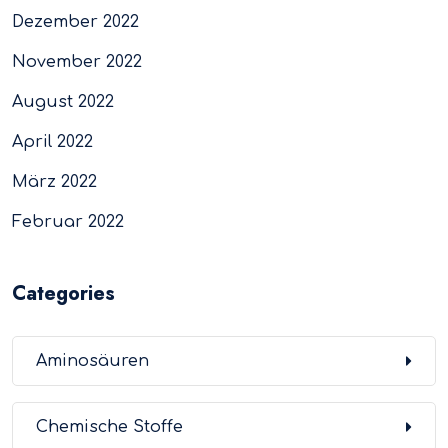
Dezember 2022
November 2022
August 2022
April 2022
März 2022
Februar 2022
Categories
Aminosäuren
Chemische Stoffe