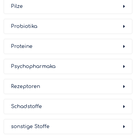
Pilze
Probiotika
Proteine
Psychopharmaka
Rezeptoren
Schadstoffe
sonstige Stoffe