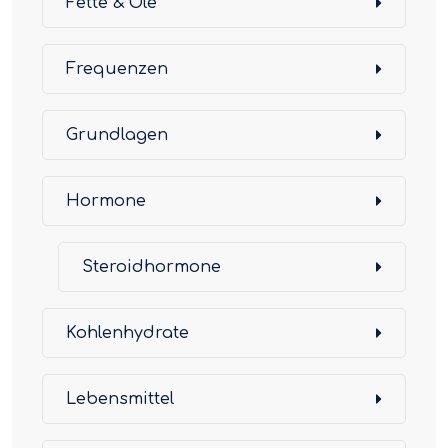
Fette & Öle
Frequenzen
Grundlagen
Hormone
Steroidhormone
Kohlenhydrate
Lebensmittel