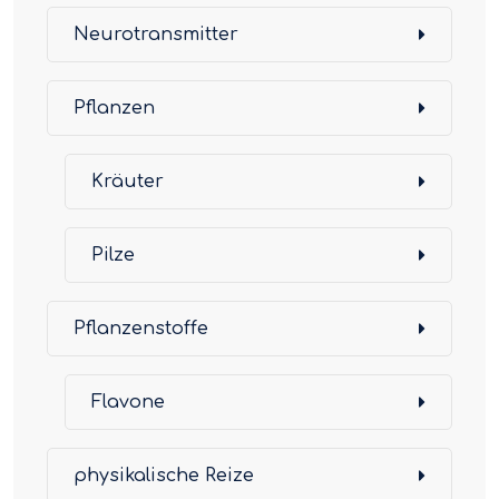
Neurotransmitter
Pflanzen
Kräuter
Pilze
Pflanzenstoffe
Flavone
physikalische Reize