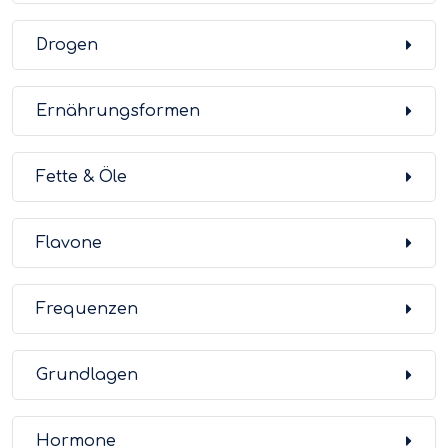
Drogen
Ernährungsformen
Fette & Öle
Flavone
Frequenzen
Grundlagen
Hormone