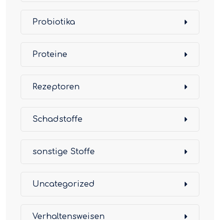
Probiotika
Proteine
Rezeptoren
Schadstoffe
sonstige Stoffe
Uncategorized
Verhaltensweisen