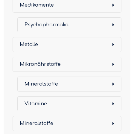
Medikamente
Psychopharmaka
Metalle
Mikronährstoffe
Mineralstoffe
Vitamine
Mineralstoffe