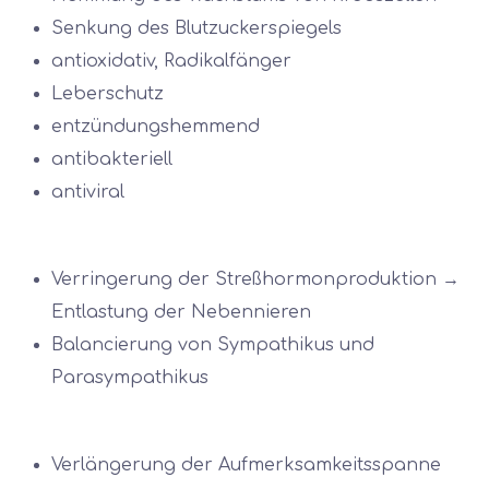
Senkung des Blutzuckerspiegels
antioxidativ, Radikalfänger
Leberschutz
entzündungshemmend
antibakteriell
antiviral
Verringerung der Streßhormonproduktion →
Entlastung der Nebennieren
Balancierung von Sympathikus und
Parasympathikus
Verlängerung der Aufmerksamkeitsspanne