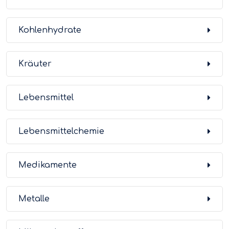
Kohlenhydrate
Kräuter
Lebensmittel
Lebensmittelchemie
Medikamente
Metalle