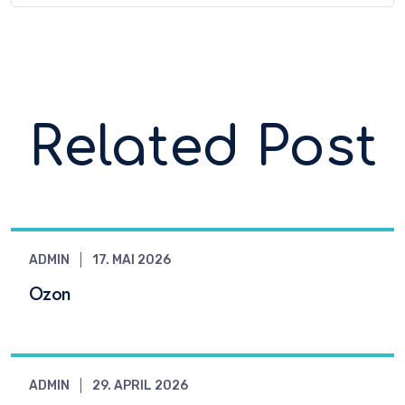
Related Post
ADMIN
17. MAI 2026
Ozon
ADMIN
29. APRIL 2026