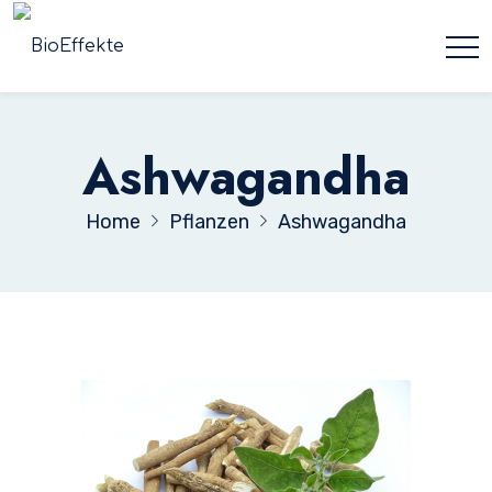
Ashwagandha
Home
Pflanzen
Ashwagandha