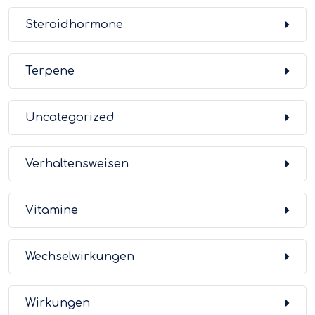
Steroidhormone
Terpene
Uncategorized
Verhaltensweisen
Vitamine
Wechselwirkungen
Wirkungen