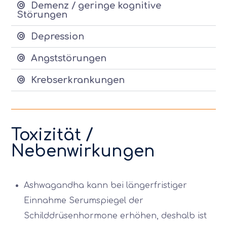
Demenz / geringe kognitive
Störungen
Depression
Angststörungen
Krebserkrankungen
Toxizität /
Nebenwirkungen
Ashwagandha kann bei längerfristiger
Einnahme Serumspiegel der
Schilddrüsenhormone erhöhen, deshalb ist