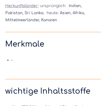
Herkunftsländer
: ursprünglich:
Indien,
Pakistan, Sri Lanka
; heute:
Asien, Afrika,
Mittelmeerländer, Kanaren
Merkmale
–
wichtige Inhaltsstoffe