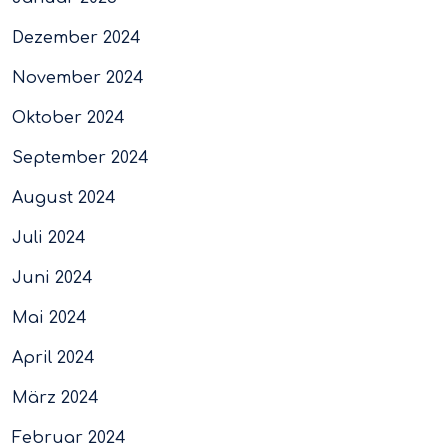
Dezember 2024
November 2024
Oktober 2024
September 2024
August 2024
Juli 2024
Juni 2024
Mai 2024
April 2024
März 2024
Februar 2024