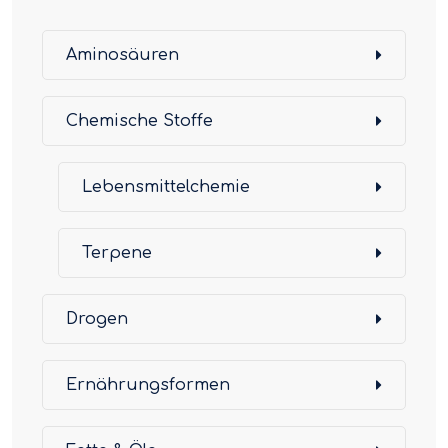
Aminosäuren
Chemische Stoffe
Lebensmittelchemie
Terpene
Drogen
Ernährungsformen