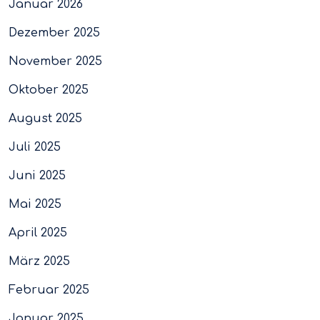
Januar 2026
Dezember 2025
November 2025
Oktober 2025
August 2025
Juli 2025
Juni 2025
Mai 2025
April 2025
März 2025
Februar 2025
Januar 2025