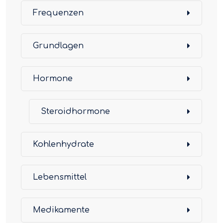
Frequenzen
Grundlagen
Hormone
Steroidhormone
Kohlenhydrate
Lebensmittel
Medikamente