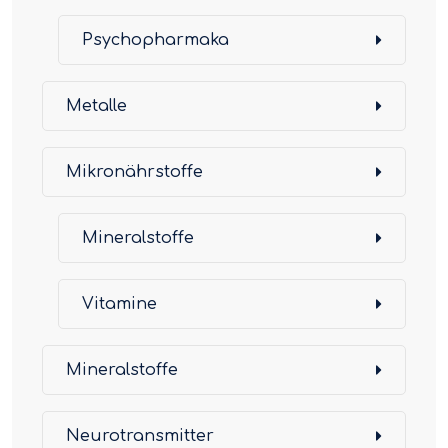
Psychopharmaka
Metalle
Mikronährstoffe
Mineralstoffe
Vitamine
Mineralstoffe
Neurotransmitter