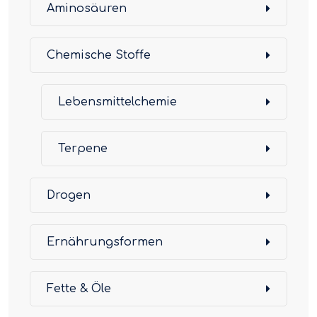
Aminosäuren
Chemische Stoffe
Lebensmittelchemie
Terpene
Drogen
Ernährungsformen
Fette & Öle