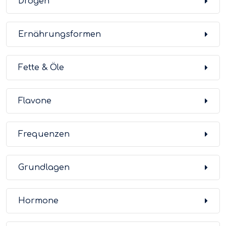
Drogen
Ernährungsformen
Fette & Öle
Flavone
Frequenzen
Grundlagen
Hormone