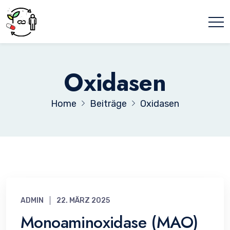
Oxidasen
Home
Beiträge
Oxidasen
ADMIN
22. MÄRZ 2025
Monoaminoxidase (MAO)