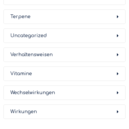
Terpene
Uncategorized
Verhaltensweisen
Vitamine
Wechselwirkungen
Wirkungen