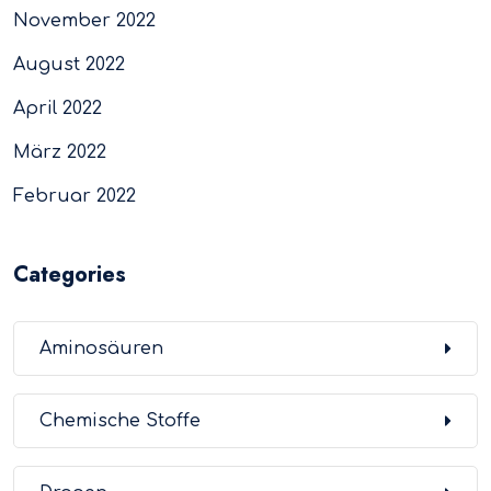
November 2022
August 2022
April 2022
März 2022
Februar 2022
Categories
Aminosäuren
Chemische Stoffe