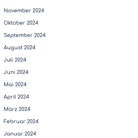
November 2024
Oktober 2024
September 2024
August 2024
Juli 2024
Juni 2024
Mai 2024
April 2024
März 2024
Februar 2024
Januar 2024