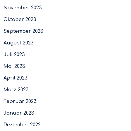
November 2023
Oktober 2023
September 2023
August 2023
Juli 2023
Mai 2023
April 2023
März 2023
Februar 2023
Januar 2023
Dezember 2022