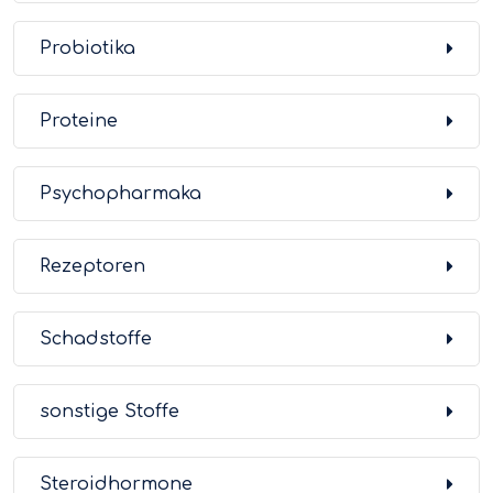
Probiotika
Proteine
Psychopharmaka
Rezeptoren
Schadstoffe
sonstige Stoffe
Steroidhormone