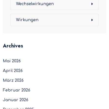
Wechselwirkungen
Wirkungen
Archives
Mai 2026
April 2026
März 2026
Februar 2026
Januar 2026