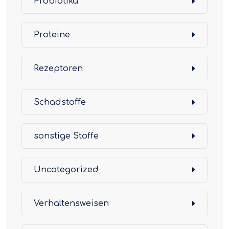
Probiotika
Proteine
Rezeptoren
Schadstoffe
sonstige Stoffe
Uncategorized
Verhaltensweisen