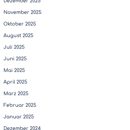
Dezember 2025
November 2025
Oktober 2025
August 2025
Juli 2025
Juni 2025
Mai 2025
April 2025
März 2025
Februar 2025
Januar 2025
Dezember 2024