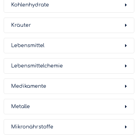
Kohlenhydrate
Kräuter
Lebensmittel
Lebensmittelchemie
Medikamente
Metalle
Mikronährstoffe