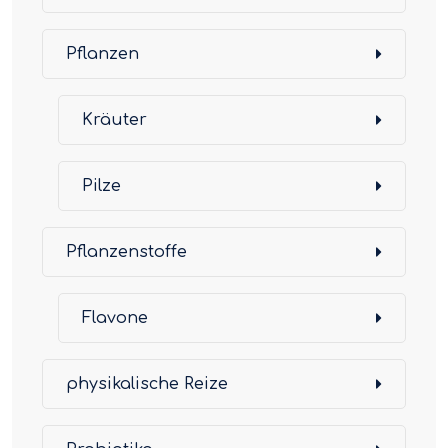
Pflanzen
Kräuter
Pilze
Pflanzenstoffe
Flavone
physikalische Reize