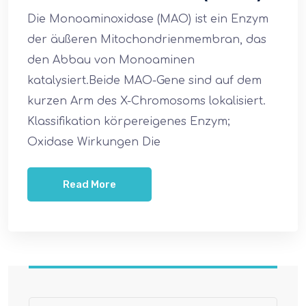
Die Monoaminoxidase (MAO) ist ein Enzym
der äußeren Mitochondrienmembran, das
den Abbau von Monoaminen
katalysiert.Beide MAO-Gene sind auf dem
kurzen Arm des X-Chromosoms lokalisiert.
Klassifikation körpereigenes Enzym;
Oxidase Wirkungen Die
Read More