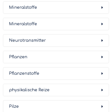
Mineralstoffe
Mineralstoffe
Neurotransmitter
Pflanzen
Pflanzenstoffe
physikalische Reize
Pilze