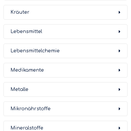
Kräuter
Lebensmittel
Lebensmittelchemie
Medikamente
Metalle
Mikronährstoffe
Mineralstoffe