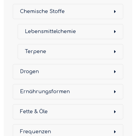
Chemische Stoffe
Lebensmittelchemie
Terpene
Drogen
Ernährungsformen
Fette & Öle
Frequenzen