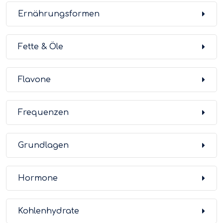
Ernährungsformen
Fette & Öle
Flavone
Frequenzen
Grundlagen
Hormone
Kohlenhydrate