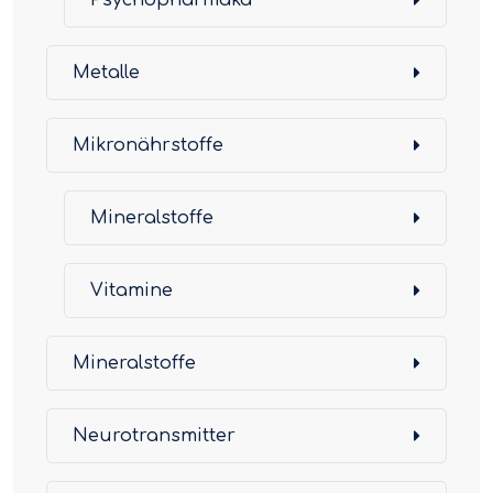
Psychopharmaka
Metalle
Mikronährstoffe
Mineralstoffe
Vitamine
Mineralstoffe
Neurotransmitter