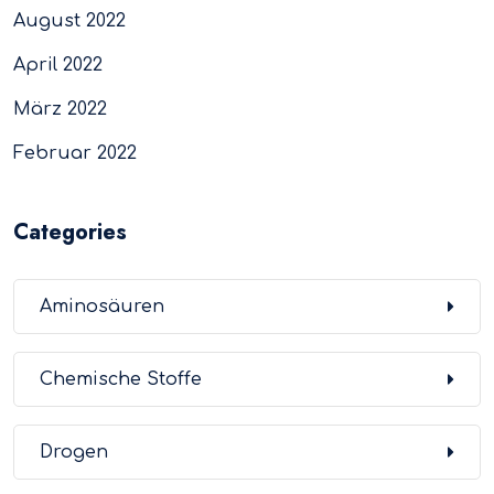
August 2022
April 2022
März 2022
Februar 2022
Categories
Aminosäuren
Chemische Stoffe
Drogen