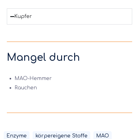
Kupfer
Mangel durch
MAO-Hemmer
Rauchen
Enzyme
körpereigene Stoffe
MAO