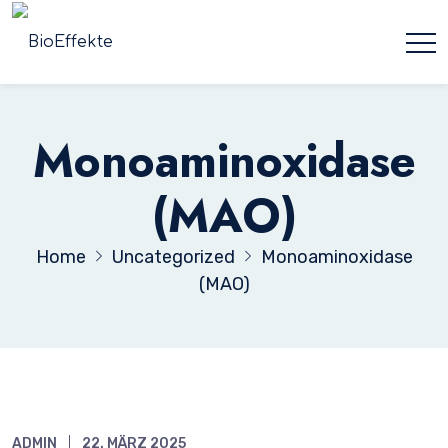
Monoaminoxidase
(MAO)
Home
Uncategorized
Monoaminoxidase
(MAO)
ADMIN
22. MÄRZ 2025