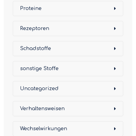
Proteine
Rezeptoren
Schadstoffe
sonstige Stoffe
Uncategorized
Verhaltensweisen
Wechselwirkungen