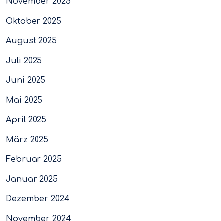
November 2025
Oktober 2025
August 2025
Juli 2025
Juni 2025
Mai 2025
April 2025
März 2025
Februar 2025
Januar 2025
Dezember 2024
November 2024