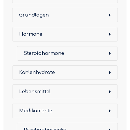
Grundlagen
Hormone
Steroidhormone
Kohlenhydrate
Lebensmittel
Medikamente