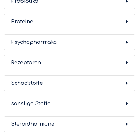
Probiotika
Proteine
Psychopharmaka
Rezeptoren
Schadstoffe
sonstige Stoffe
Steroidhormone