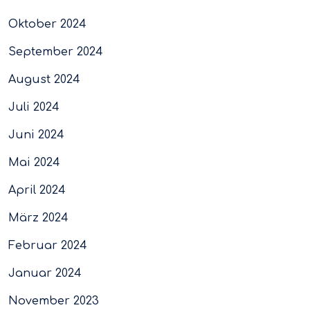
Oktober 2024
September 2024
August 2024
Juli 2024
Juni 2024
Mai 2024
April 2024
März 2024
Februar 2024
Januar 2024
November 2023