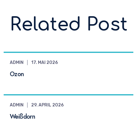
Related Post
ADMIN
17. MAI 2026
Ozon
ADMIN
29. APRIL 2026
Weißdorn