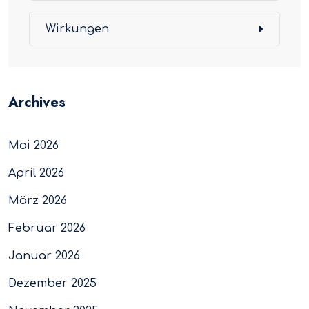
Wirkungen
Archives
Mai 2026
April 2026
März 2026
Februar 2026
Januar 2026
Dezember 2025