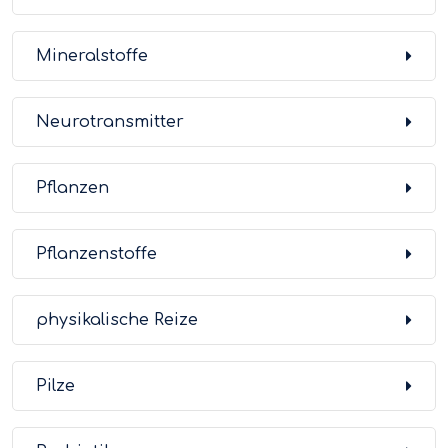
Mineralstoffe
Neurotransmitter
Pflanzen
Pflanzenstoffe
physikalische Reize
Pilze