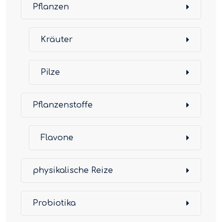
Pflanzen
Kräuter
Pilze
Pflanzenstoffe
Flavone
physikalische Reize
Probiotika