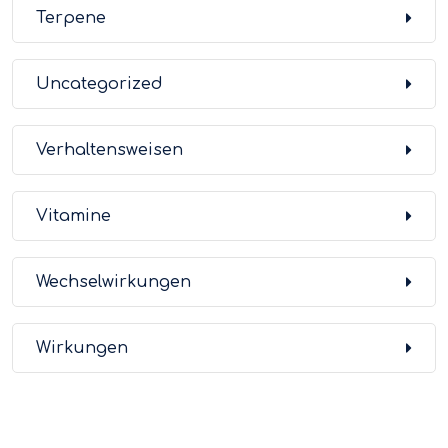
Terpene
Uncategorized
Verhaltensweisen
Vitamine
Wechselwirkungen
Wirkungen