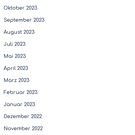
Oktober 2023
September 2023
August 2023
Juli 2023
Mai 2023
April 2023
März 2023
Februar 2023
Januar 2023
Dezember 2022
November 2022