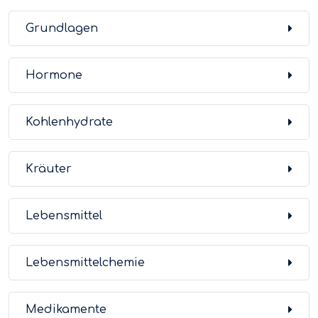
Grundlagen
Hormone
Kohlenhydrate
Kräuter
Lebensmittel
Lebensmittelchemie
Medikamente