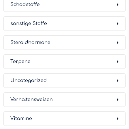
Schadstoffe
sonstige Stoffe
Steroidhormone
Terpene
Uncategorized
Verhaltensweisen
Vitamine