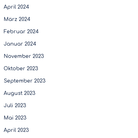
April 2024
März 2024
Februar 2024
Januar 2024
November 2023
Oktober 2023
September 2023
August 2023
Juli 2023
Mai 2023
April 2023