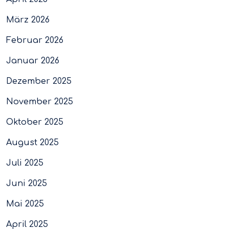
März 2026
Februar 2026
Januar 2026
Dezember 2025
November 2025
Oktober 2025
August 2025
Juli 2025
Juni 2025
Mai 2025
April 2025