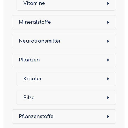
Vitamine
Mineralstoffe
Neurotransmitter
Pflanzen
Kräuter
Pilze
Pflanzenstoffe