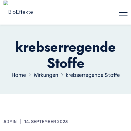
krebserregende
Stoffe
Home
Wirkungen
krebserregende Stoffe
ADMIN
14. SEPTEMBER 2023