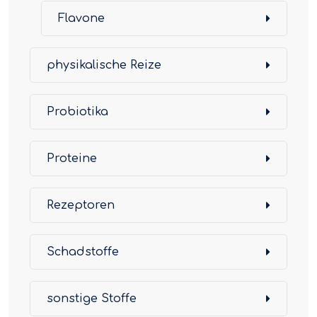
Flavone
physikalische Reize
Probiotika
Proteine
Rezeptoren
Schadstoffe
sonstige Stoffe