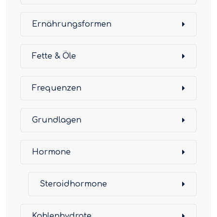
Ernährungsformen
Fette & Öle
Frequenzen
Grundlagen
Hormone
Steroidhormone
Kohlenhydrate