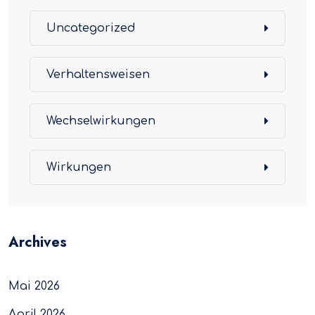
Uncategorized
Verhaltensweisen
Wechselwirkungen
Wirkungen
Archives
Mai 2026
April 2026