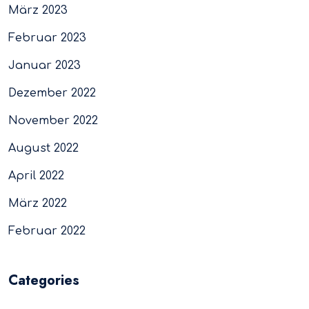
März 2023
Februar 2023
Januar 2023
Dezember 2022
November 2022
August 2022
April 2022
März 2022
Februar 2022
Categories