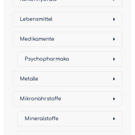
Lebensmittel
Medikamente
Psychopharmaka
Metalle
Mikronährstoffe
Mineralstoffe