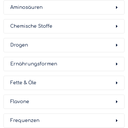
Aminosäuren
Chemische Stoffe
Drogen
Ernährungsformen
Fette & Öle
Flavone
Frequenzen