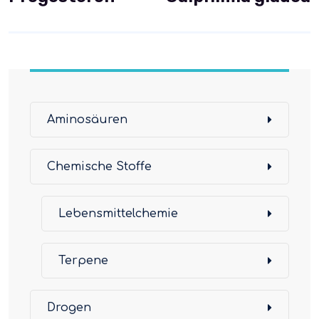
Aminosäuren
Chemische Stoffe
Lebensmittelchemie
Terpene
Drogen