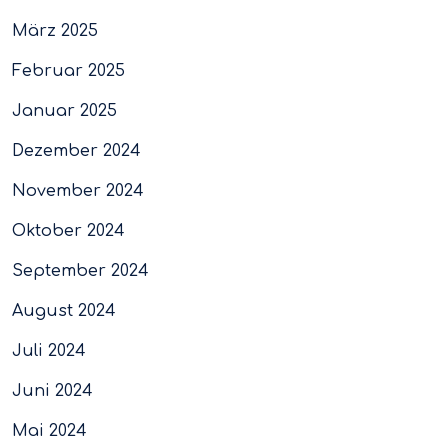
März 2025
Februar 2025
Januar 2025
Dezember 2024
November 2024
Oktober 2024
September 2024
August 2024
Juli 2024
Juni 2024
Mai 2024