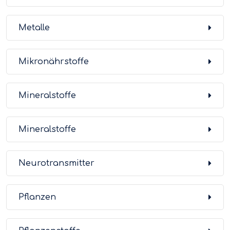
Metalle
Mikronährstoffe
Mineralstoffe
Mineralstoffe
Neurotransmitter
Pflanzen