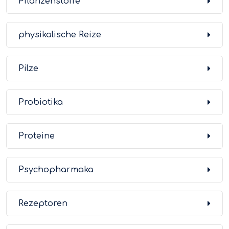
Pflanzenstoffe
physikalische Reize
Pilze
Probiotika
Proteine
Psychopharmaka
Rezeptoren