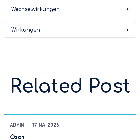
Wechselwirkungen
Wirkungen
Related Post
ADMIN
17. MAI 2026
Ozon