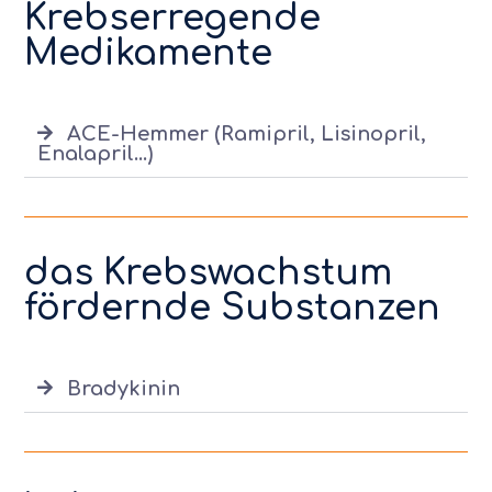
Krebserregende
Medikamente
ACE-Hemmer (Ramipril, Lisinopril,
Enalapril...)
das Krebswachstum
fördernde Substanzen
Bradykinin