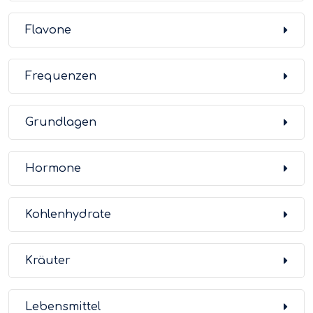
Flavone
Frequenzen
Grundlagen
Hormone
Kohlenhydrate
Kräuter
Lebensmittel