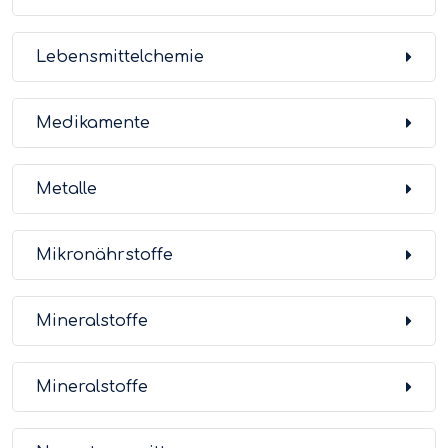
Lebensmittelchemie
Medikamente
Metalle
Mikronährstoffe
Mineralstoffe
Mineralstoffe