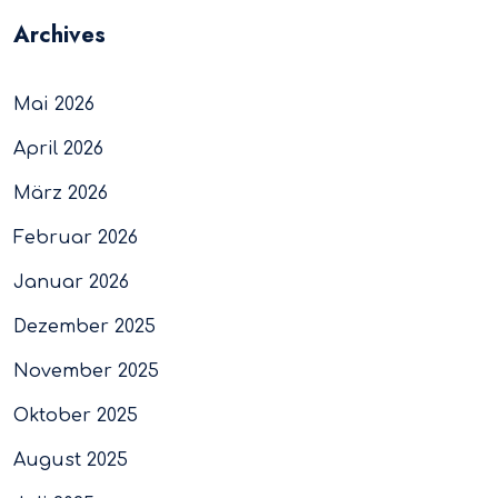
Archives
Mai 2026
April 2026
März 2026
Februar 2026
Januar 2026
Dezember 2025
November 2025
Oktober 2025
August 2025