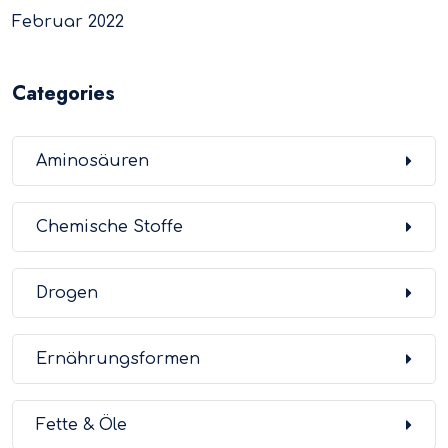
Februar 2022
Categories
Aminosäuren
Chemische Stoffe
Drogen
Ernährungsformen
Fette & Öle