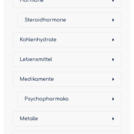
Hormone
Steroidhormone
Kohlenhydrate
Lebensmittel
Medikamente
Psychopharmaka
Metalle