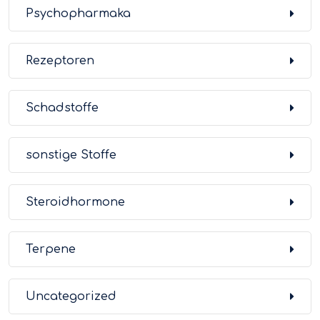
Psychopharmaka
Rezeptoren
Schadstoffe
sonstige Stoffe
Steroidhormone
Terpene
Uncategorized