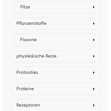
Pilze
Pflanzenstoffe
Flavone
physikalische Reize
Probiotika
Proteine
Rezeptoren