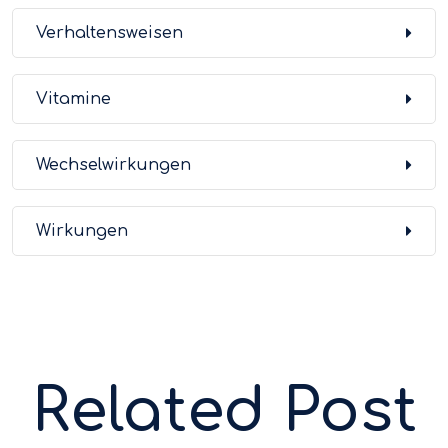
Verhaltensweisen
Vitamine
Wechselwirkungen
Wirkungen
Related Post