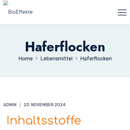
Haferflocken
Home
Lebensmittel
Haferflocken
ADMIN
23. NOVEMBER 2024
Inhaltsstoffe