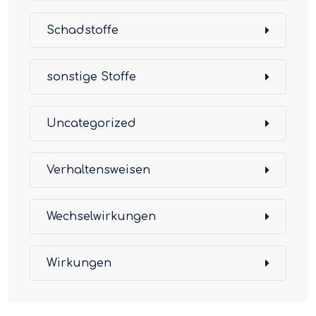
Schadstoffe
sonstige Stoffe
Uncategorized
Verhaltensweisen
Wechselwirkungen
Wirkungen