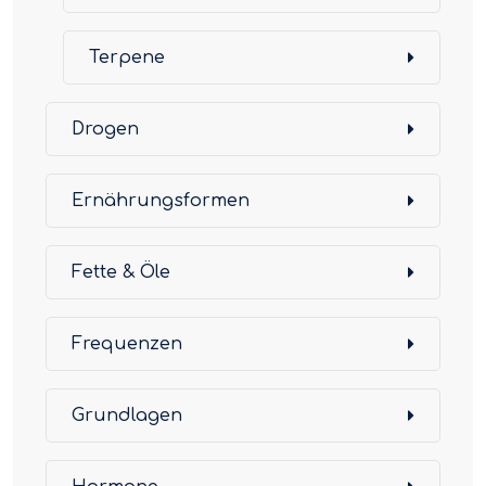
Terpene
Drogen
Ernährungsformen
Fette & Öle
Frequenzen
Grundlagen