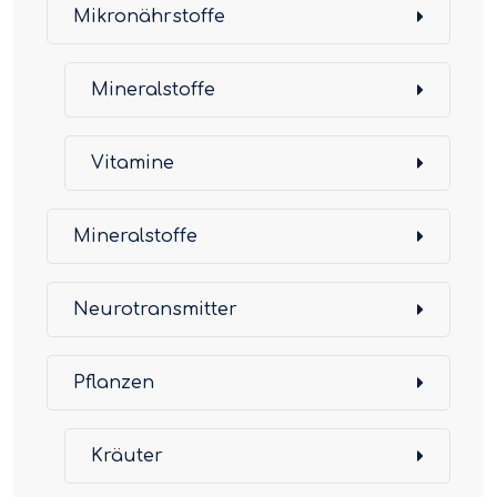
Mikronährstoffe
Mineralstoffe
Vitamine
Mineralstoffe
Neurotransmitter
Pflanzen
Kräuter