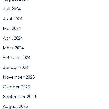
Juli 2024
Juni 2024
Mai 2024
April 2024
März 2024
Februar 2024
Januar 2024
November 2023
Oktober 2023
September 2023
August 2023