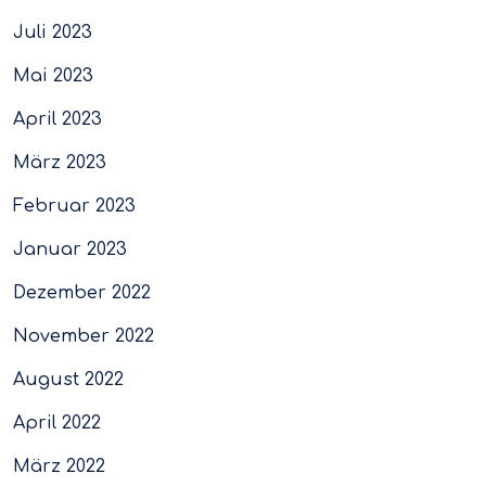
Juli 2023
Mai 2023
April 2023
März 2023
Februar 2023
Januar 2023
Dezember 2022
November 2022
August 2022
April 2022
März 2022