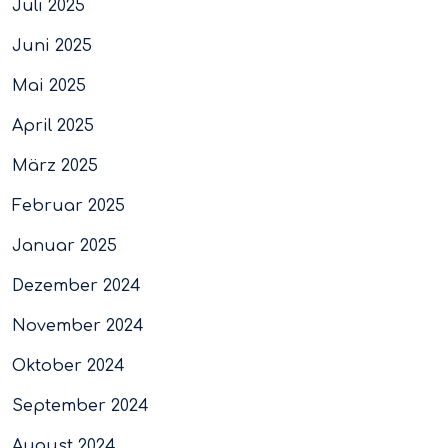
Juli 2025
Juni 2025
Mai 2025
April 2025
März 2025
Februar 2025
Januar 2025
Dezember 2024
November 2024
Oktober 2024
September 2024
August 2024