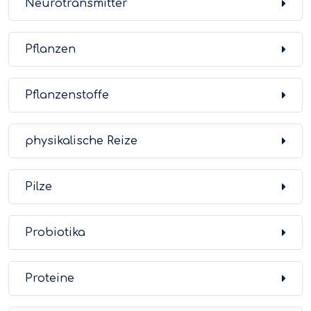
Neurotransmitter
Pflanzen
Pflanzenstoffe
physikalische Reize
Pilze
Probiotika
Proteine