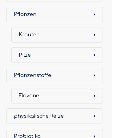
Pflanzen
Kräuter
Pilze
Pflanzenstoffe
Flavone
physikalische Reize
Probiotika