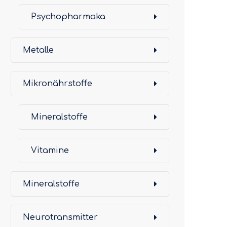
Psychopharmaka
Metalle
Mikronährstoffe
Mineralstoffe
Vitamine
Mineralstoffe
Neurotransmitter