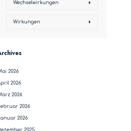
Wechselwirkungen
Wirkungen
Archives
Mai 2026
pril 2026
März 2026
Februar 2026
Januar 2026
Dezember 2025