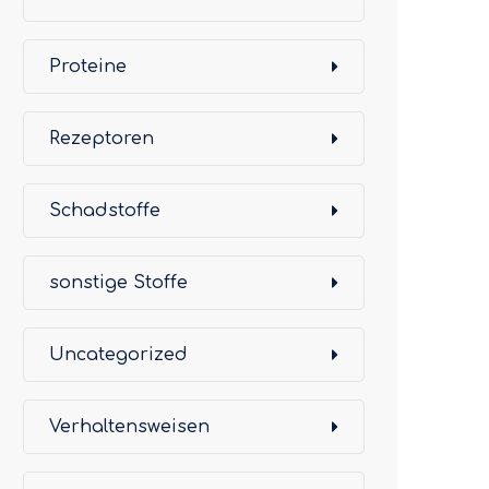
Proteine
Rezeptoren
Schadstoffe
sonstige Stoffe
Uncategorized
Verhaltensweisen