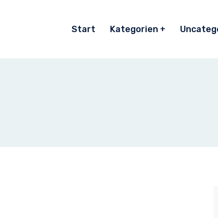
Start
Kategorien
Uncateg