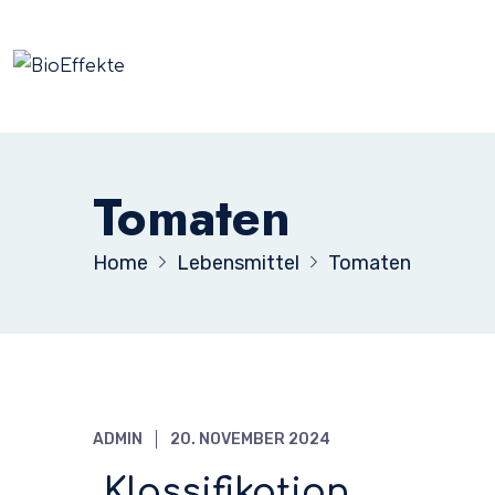
Tomaten
Home
Lebensmittel
Tomaten
ADMIN
20. NOVEMBER 2024
Klassifikation