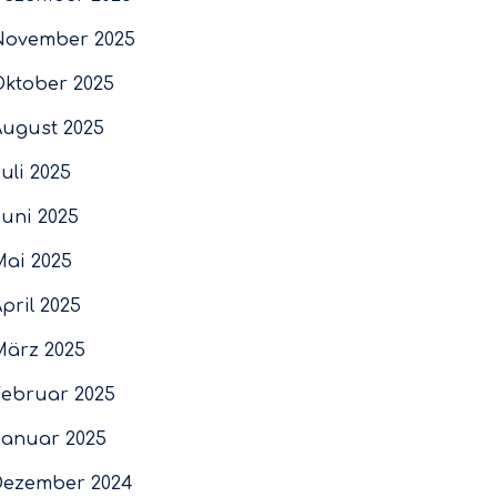
November 2025
Oktober 2025
August 2025
uli 2025
Juni 2025
Mai 2025
pril 2025
März 2025
Februar 2025
Januar 2025
Dezember 2024