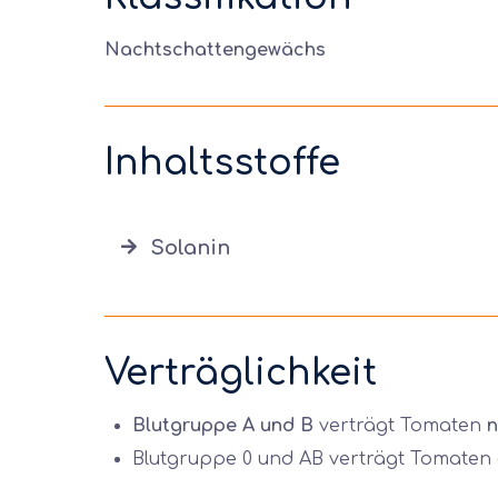
Nachtschattengewächs
Inhaltsstoffe
Solanin
Verträglichkeit
Blutgruppe A und B
verträgt Tomaten
n
Blutgruppe 0 und AB verträgt Tomaten 