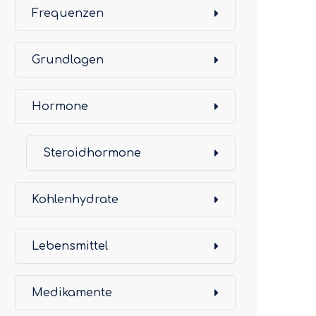
Frequenzen
Grundlagen
Hormone
Steroidhormone
Kohlenhydrate
Lebensmittel
Medikamente