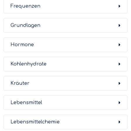
Frequenzen
Grundlagen
Hormone
Kohlenhydrate
Kräuter
Lebensmittel
Lebensmittelchemie