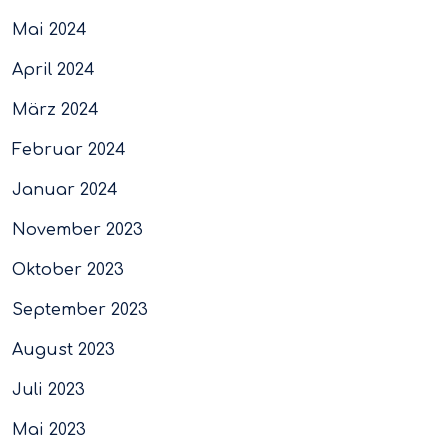
Mai 2024
April 2024
März 2024
Februar 2024
Januar 2024
November 2023
Oktober 2023
September 2023
August 2023
Juli 2023
Mai 2023