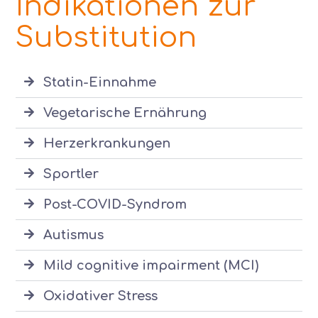
Indikationen zur
Substitution
Statin-Einnahme
Vegetarische Ernährung
Herzerkrankungen
Sportler
Post-COVID-Syndrom
Autismus
Mild cognitive impairment (MCI)
Oxidativer Stress