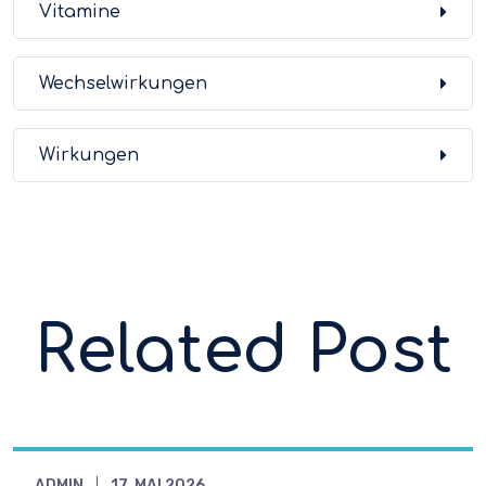
Vitamine
Wechselwirkungen
Wirkungen
Related Post
ADMIN
17. MAI 2026