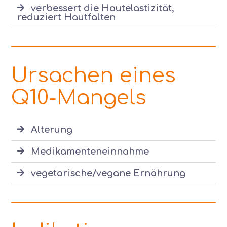
verbessert die Hautelastizität,
reduziert Hautfalten
Ursachen eines
Q10-Mangels
Alterung
Medikamenteneinnahme
vegetarische/vegane Ernährung