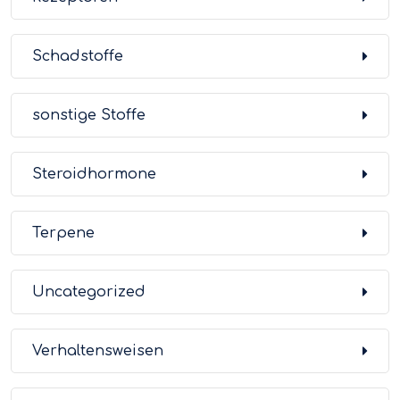
Schadstoffe
sonstige Stoffe
Steroidhormone
Terpene
Uncategorized
Verhaltensweisen