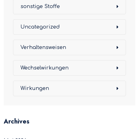
sonstige Stoffe
Uncategorized
Verhaltensweisen
Wechselwirkungen
Wirkungen
Archives