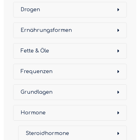
Drogen
Ernährungsformen
Fette & Öle
Frequenzen
Grundlagen
Hormone
Steroidhormone