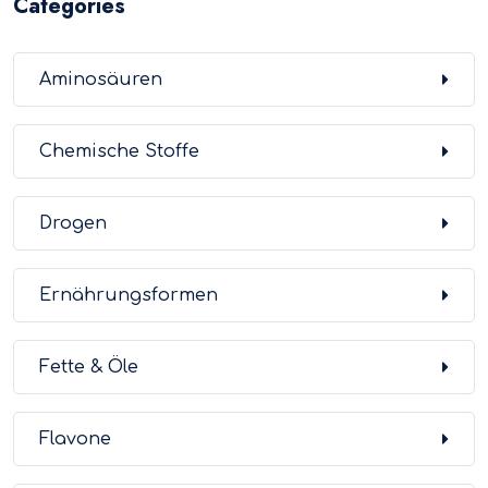
Categories
Aminosäuren
Chemische Stoffe
Drogen
Ernährungsformen
Fette & Öle
Flavone