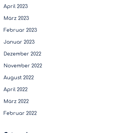
April 2023
März 2023
Februar 2023
Januar 2023
Dezember 2022
November 2022
August 2022
April 2022
März 2022
Februar 2022