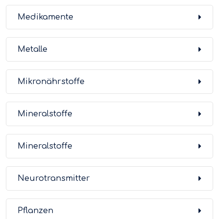
Medikamente
Metalle
Mikronährstoffe
Mineralstoffe
Mineralstoffe
Neurotransmitter
Pflanzen