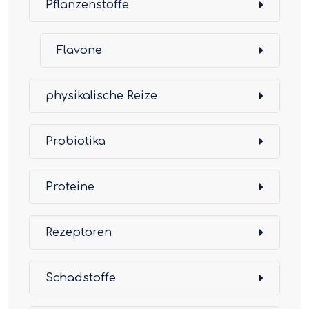
Pflanzenstoffe
Flavone
physikalische Reize
Probiotika
Proteine
Rezeptoren
Schadstoffe