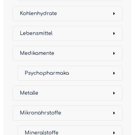
Kohlenhydrate
Lebensmittel
Medikamente
Psychopharmaka
Metalle
Mikronährstoffe
Mineralstoffe