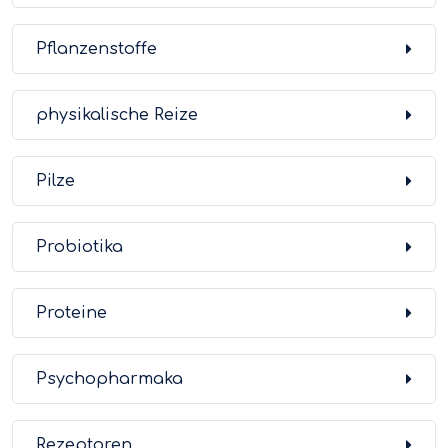
Pflanzenstoffe
physikalische Reize
Pilze
Probiotika
Proteine
Psychopharmaka
Rezeptoren