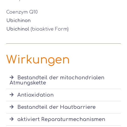
Coenzym Q10
Ubichinon
Ubichinol
(bioaktive Form)
Wirkungen
Bestandteil der mitochondrialen
Atmungskette
Antioxidation
Bestandteil der Hautbarriere
aktiviert Reparaturmechanismen