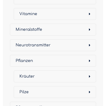
Vitamine
Mineralstoffe
Neurotransmitter
Pflanzen
Kräuter
Pilze