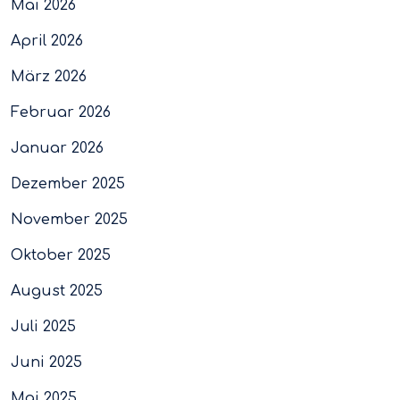
Mai 2026
April 2026
März 2026
Februar 2026
Januar 2026
Dezember 2025
November 2025
Oktober 2025
August 2025
Juli 2025
Juni 2025
Mai 2025