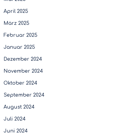
April 2025
März 2025
Februar 2025
Januar 2025
Dezember 2024
November 2024
Oktober 2024
September 2024
August 2024
Juli 2024
Juni 2024