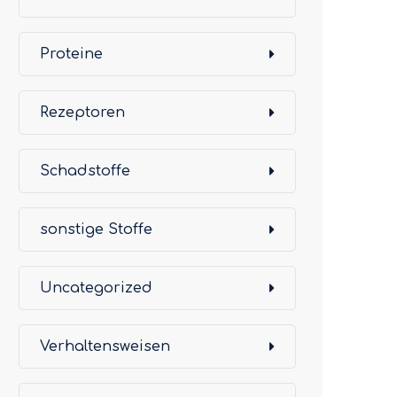
Proteine
Rezeptoren
Schadstoffe
sonstige Stoffe
Uncategorized
Verhaltensweisen