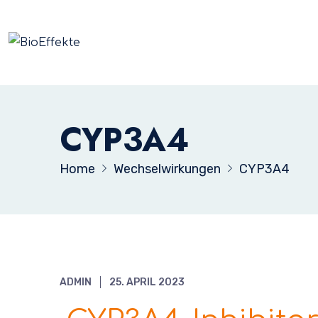
CYP3A4
Home
Wechselwirkungen
CYP3A4
ADMIN
25. APRIL 2023