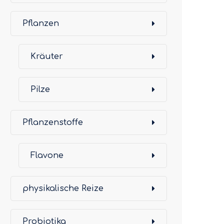
Pflanzen
Kräuter
Pilze
Pflanzenstoffe
Flavone
physikalische Reize
Probiotika