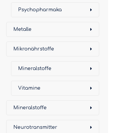
Psychopharmaka
Metalle
Mikronährstoffe
Mineralstoffe
Vitamine
Mineralstoffe
Neurotransmitter