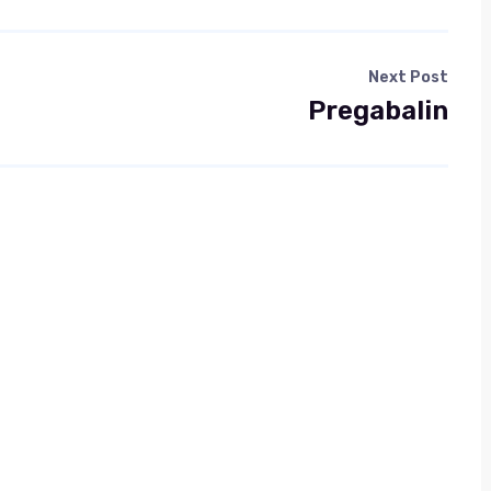
Next Post
Pregabalin