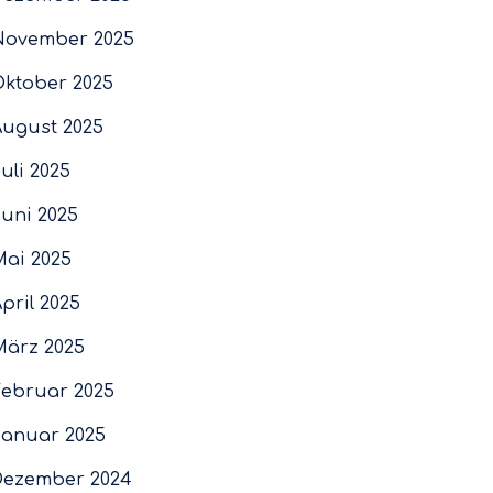
November 2025
Oktober 2025
August 2025
uli 2025
Juni 2025
Mai 2025
pril 2025
März 2025
Februar 2025
Januar 2025
Dezember 2024