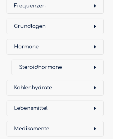
Frequenzen
Grundlagen
Hormone
Steroidhormone
Kohlenhydrate
Lebensmittel
Medikamente