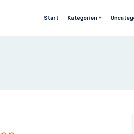
Start
Kategorien
Uncateg