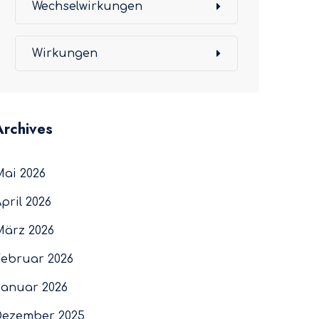
Wechselwirkungen
Wirkungen
Archives
Mai 2026
pril 2026
März 2026
Februar 2026
Januar 2026
Dezember 2025