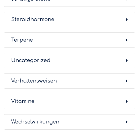
Steroidhormone
Terpene
Uncategorized
Verhaltensweisen
Vitamine
Wechselwirkungen