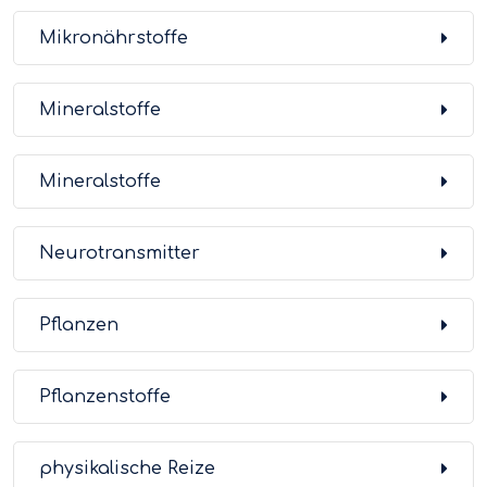
Mikronährstoffe
Mineralstoffe
Mineralstoffe
Neurotransmitter
Pflanzen
Pflanzenstoffe
physikalische Reize