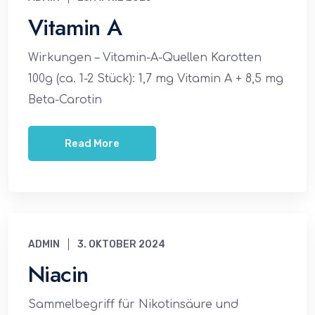
Vitamin A
Wirkungen – Vitamin-A-Quellen Karotten
100g (ca. 1-2 Stück): 1,7 mg Vitamin A + 8,5 mg
Beta-Carotin
Read More
ADMIN
3. OKTOBER 2024
Niacin
Sammelbegriff für Nikotinsäure und