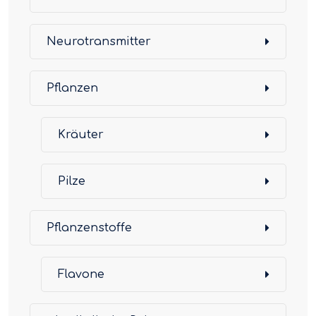
Neurotransmitter
Pflanzen
Kräuter
Pilze
Pflanzenstoffe
Flavone