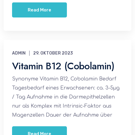
Read More
ADMIN
29. OKTOBER 2023
Vitamin B12 (Cobolamin)
Synonyme Vitamin B12, Cobolamin Bedarf
Tagesbedarf eines Erwachsenen: ca. 3-5µg
/ Tag Aufnahme in die Darmepithelzellen
nur als Komplex mit Intrinsic-Faktor aus
Magenzellen Dauer der Aufnahme über
Read More