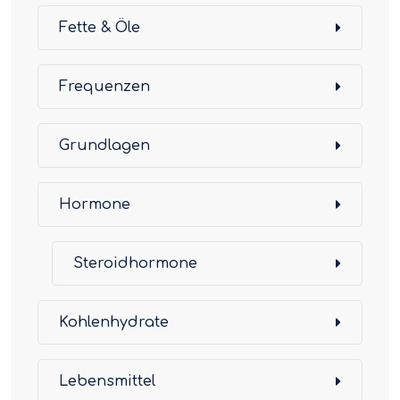
Fette & Öle
Frequenzen
Grundlagen
Hormone
Steroidhormone
Kohlenhydrate
Lebensmittel