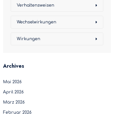
Verhaltensweisen
Wechselwirkungen
Wirkungen
Archives
Mai 2026
April 2026
März 2026
Februar 2026