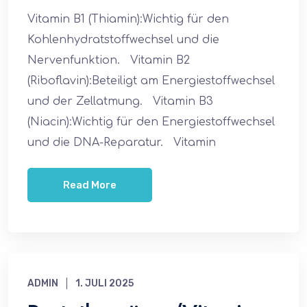
Vitamin B1 (Thiamin):Wichtig für den
Kohlenhydratstoffwechsel und die
Nervenfunktion. Vitamin B2
(Riboflavin):Beteiligt am Energiestoffwechsel
und der Zellatmung. Vitamin B3
(Niacin):Wichtig für den Energiestoffwechsel
und die DNA-Reparatur. Vitamin
Read More
ADMIN
1. JULI 2025