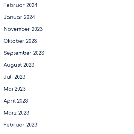
Februar 2024
Januar 2024
November 2023
Oktober 2023
September 2023
August 2023
Juli 2023
Mai 2023
April 2023
März 2023
Februar 2023