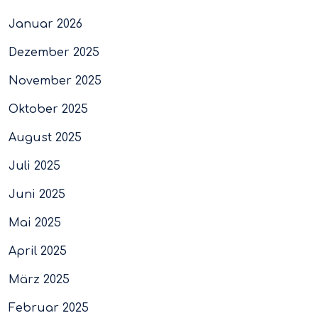
Januar 2026
Dezember 2025
November 2025
Oktober 2025
August 2025
Juli 2025
Juni 2025
Mai 2025
April 2025
März 2025
Februar 2025