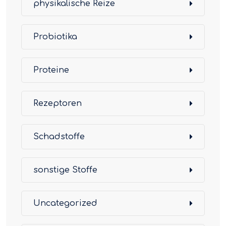
physikalische Reize
Probiotika
Proteine
Rezeptoren
Schadstoffe
sonstige Stoffe
Uncategorized