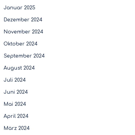
Januar 2025
Dezember 2024
November 2024
Oktober 2024
September 2024
August 2024
Juli 2024
Juni 2024
Mai 2024
April 2024
März 2024