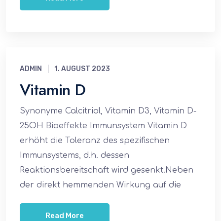
ADMIN
1. AUGUST 2023
Vitamin D
Synonyme Calcitriol, Vitamin D3, Vitamin D-
25OH Bioeffekte Immunsystem Vitamin D
erhöht die Toleranz des spezifischen
Immunsystems, d.h. dessen
Reaktionsbereitschaft wird gesenkt.Neben
der direkt hemmenden Wirkung auf die
Read More