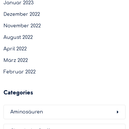
Januar 2023
Dezember 2022
November 2022
August 2022
April 2022
März 2022
Februar 2022
Categories
Aminosäuren