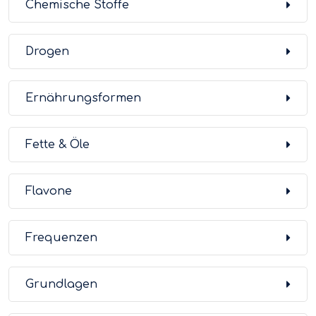
Chemische Stoffe
Drogen
Ernährungsformen
Fette & Öle
Flavone
Frequenzen
Grundlagen