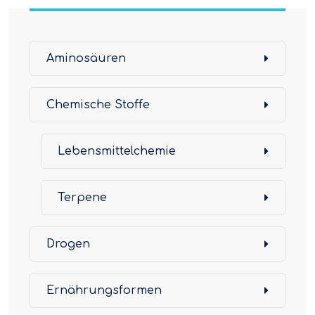
Aminosäuren
Chemische Stoffe
Lebensmittelchemie
Terpene
Drogen
Ernährungsformen