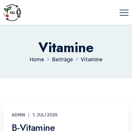
Vitamine
Home
Beiträge
Vitamine
ADMIN
1. JULI 2025
B-Vitamine