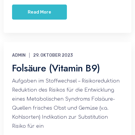
Read More
ADMIN
29. OKTOBER 2023
Folsäure (Vitamin B9)
Aufgaben im Stoffwechsel – Risikoreduktion
Reduktion des Risikos für die Entwicklung
eines Metabolischen Syndroms Folsäure-
Quellen frisches Obst und Gemüse (v.a.
Kohlsorten) Indikation zur Substitution
Risiko für ein