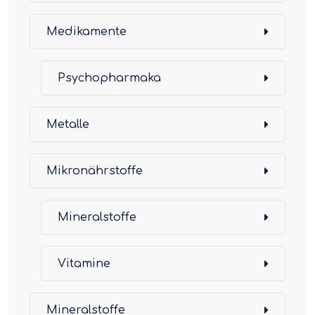
Medikamente
Psychopharmaka
Metalle
Mikronährstoffe
Mineralstoffe
Vitamine
Mineralstoffe