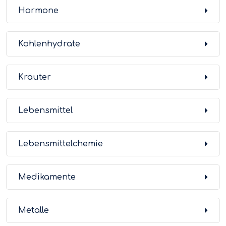
Hormone
Kohlenhydrate
Kräuter
Lebensmittel
Lebensmittelchemie
Medikamente
Metalle