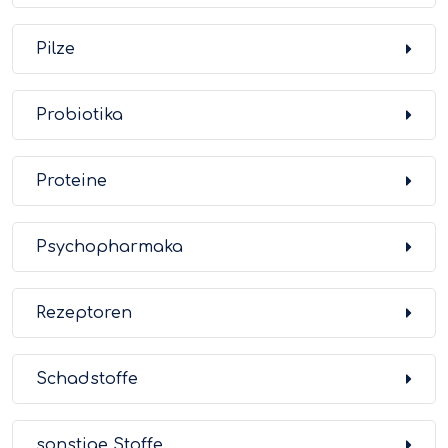
Pilze
Probiotika
Proteine
Psychopharmaka
Rezeptoren
Schadstoffe
sonstige Stoffe